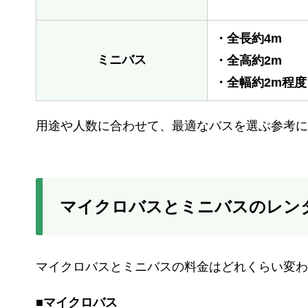
・全長約4m
ミニバス
・全高約2m
・全幅約2m程度
用途や人数に合わせて、最適なバスを選ぶ参考に
マイクロバスとミニバスのレン
マイクロバスとミニバスの料金はどれくらい変わ
■マイクロバス