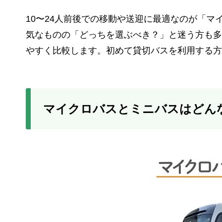
10〜24人前後での移動や送迎に最適なのが「
気なものの「どっちを選ぶべき？」と迷う方も多
やすく比較します。初めて貸切バスを利用する方
マイクロバスとミニバスはどん