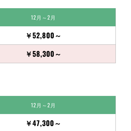
12月～2月
￥52,800～
￥58,300～
12月～2月
￥47,300～