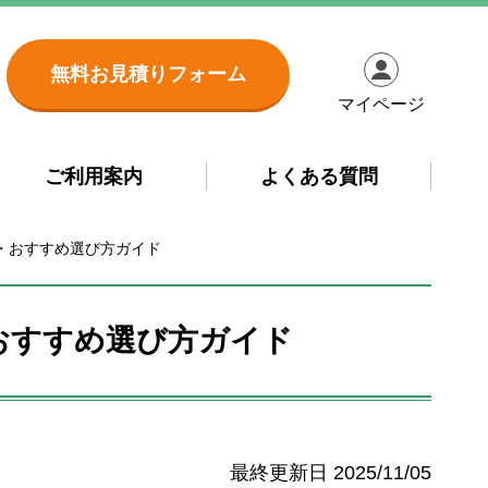
無料お見積りフォーム
マイページ
ご利用案内
よくある質問
・おすすめ選び方ガイド
おすすめ選び方ガイド
2025/11/05