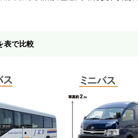
を表で比較