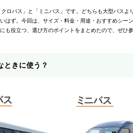
マイクロバス」と「ミニバス」です。どちらも大型バスよ
いはず。今回は、サイズ・料金・用途・おすすめシー
にも役立つ、選び方のポイントをまとめたので、ぜひ
なときに使う？