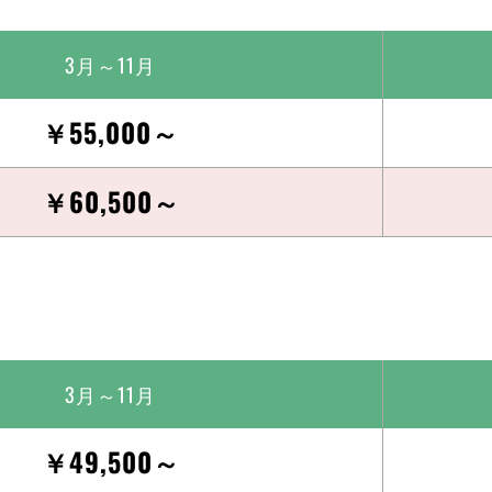
3月～11月
￥55,000～
￥60,500～
3月～11月
￥49,500～