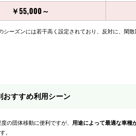
￥55,000～
月のシーズンには若干高く設定されており、反対に、閑散
別おすすめ利用シーン
程度の団体移動に便利ですが、
用途によって最適な車種
す。