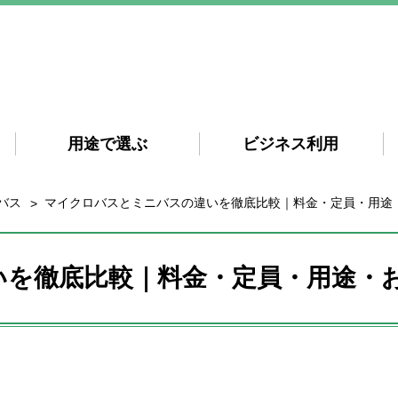
用途で選ぶ
ビジネス利用
バス
マイクロバスとミニバスの違いを徹底比較｜料金・定員・用途
いを徹底比較｜料金・定員・用途・