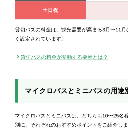
土日祝
貸切バスの料金は、観光需要が高まる3月〜11
く設定されています。
貸切バスの料金が変動する要素とは？
マイクロバスとミニバスの用途
マイクロバスとミニバスは、どちらも10〜25名
別に、それぞれのおすすめポイントをご紹介しま