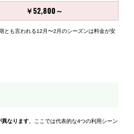
￥52,800～
期とも言われる12月〜2月のシーズンは料金が安
が異なります
。ここでは代表的な4つの利用シーン