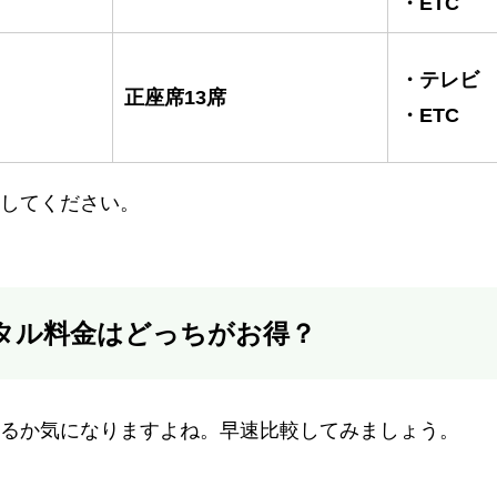
・ETC
・テレビ
正座席13席
・ETC
してください。
タル料金はどっちがお得？
るか気になりますよね。早速比較してみましょう。