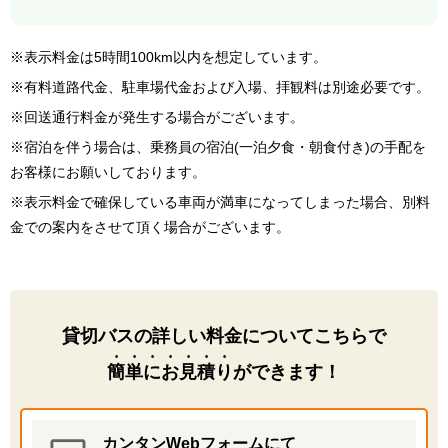
※表示料金は5時間100km以内を想定しています。
※有料道路代金、駐車場代金および入場、拝観料は別途必要です。
※回送通行料金が発生する場合がございます。
※宿泊を伴う場合は、乗務員の宿泊(一泊夕食・朝食付き)の手配を
お客様にお願いしております。
※表示料金で確保している車両が満車になってしまった場合、別料
金での案内をさせて頂く場合がございます。
貸切バスの詳しい料金についてこちらで
簡単にお見積り
ができます！
カンタンWebフォームにて