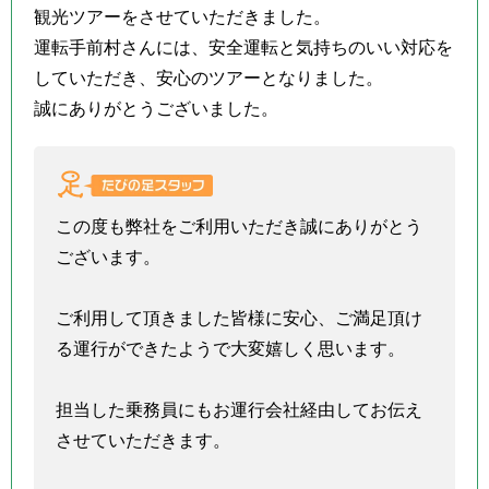
観光ツアーをさせていただきました。
運転手前村さんには、安全運転と気持ちのいい対応を
していただき、安心のツアーとなりました。
誠にありがとうございました。
この度も弊社をご利用いただき誠にありがとう
ございます。
ご利用して頂きました皆様に安心、ご満足頂け
る運行ができたようで大変嬉しく思います。
担当した乗務員にもお運行会社経由してお伝え
させていただきます。