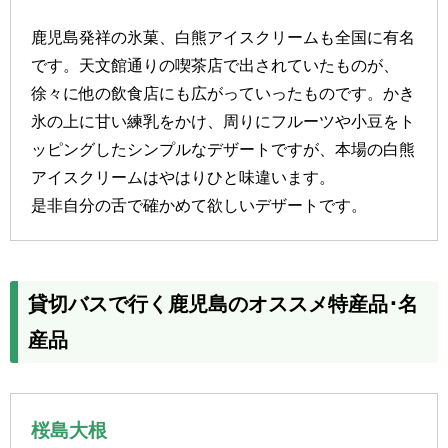
鹿児島発祥の氷菓、白熊アイスクリームも全国に有名
です。天文館通りの喫茶店で出されていたものが、
徐々に他の飲食店にも広がっていったものです。かき
氷の上に甘い練乳をかけ、周りにフルーツや小豆をト
ッピングしたシンプルなデザートですが、本場の白熊
アイスクリームはやはりひと味違います。
是非自分の舌で確かめて欲しいデザートです。
貸切バスで行く鹿児島のオススメ特産品･名
産品
桜島大根