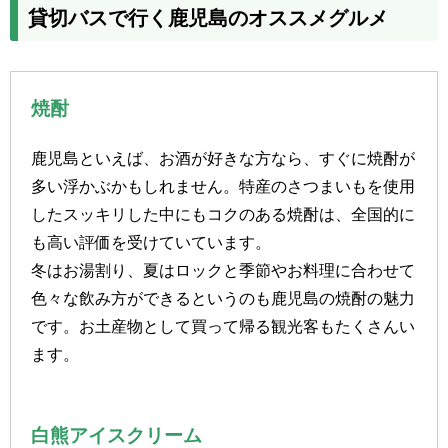
貸切バスで行く鹿児島のオススメグルメ
焼酎
鹿児島といえば、お酒が好きな方なら、すぐに焼酎が
多い浮かぶかもしれません。特産のさつまいもを使用
したスッキリした中にもコクのある焼酎は、全国的に
も高い評価を受けていています。
冬はお湯割り、夏はロックと季節やお料理に合わせて
色々な飲み方ができるというのも鹿児島の焼酎の魅力
です。お土産物として買って帰る観光客もたくさんい
ます。
白熊アイスクリーム