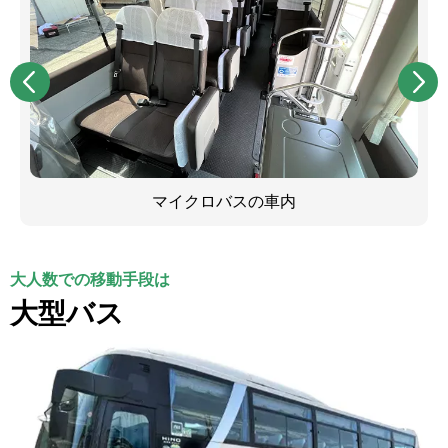
マイクロバスの車内
大人数での移動手段は
大型バス