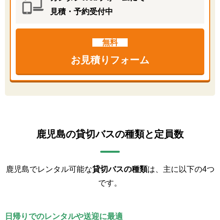
見積・予約受付中
無料
お見積りフォーム
鹿児島の貸切バスの種類と定員数
鹿児島でレンタル可能な
貸切バスの種類
は、主に以下の4つ
です。
日帰りでのレンタルや送迎に最適