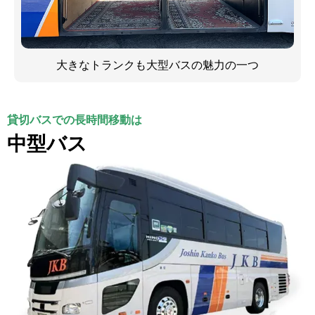
大きなトランクも大型バスの魅力の一つ
貸切バスでの長時間移動は
中型バス