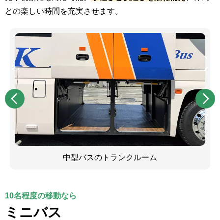
との楽しい時間を充実させます。
中型バスのトランクルーム
10名程度の移動なら
ミニバス