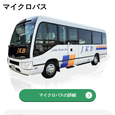
マイクロバス
マイクロバスの詳細