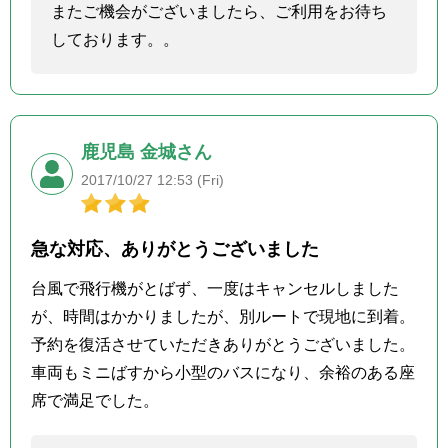
またご機会がございましたら、ご利用をお待ち
しております。。
鹿児島 金城さん
2017/10/27 12:53 (Fri)
急な対応、ありがとうございました
台風で飛行機がとばず、一度はキャンセルしました
が、時間はかかりましたが、別ルートで現地に到着。
予約を復活させていただきありがとうございました。
車両もミニばすから小型のバスになり、余裕のある座
席で満足でした。