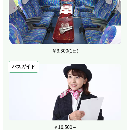
￥3,300(1日)
バスガイド
￥16,500～