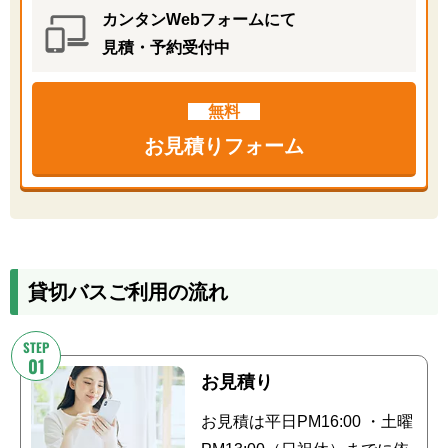
カンタンWebフォームにて
見積・予約受付中
無料
お見積りフォーム
貸切バスご利用の流れ
お見積り
お見積は平日PM16:00 ・土曜