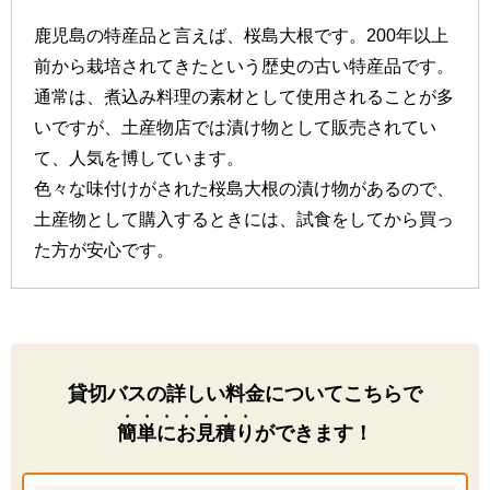
鹿児島の特産品と言えば、桜島大根です。200年以上
前から栽培されてきたという歴史の古い特産品です。
通常は、煮込み料理の素材として使用されることが多
いですが、土産物店では漬け物として販売されてい
て、人気を博しています。
色々な味付けがされた桜島大根の漬け物があるので、
土産物として購入するときには、試食をしてから買っ
た方が安心です。
貸切バスの詳しい料金についてこちらで
簡単にお見積り
ができます！