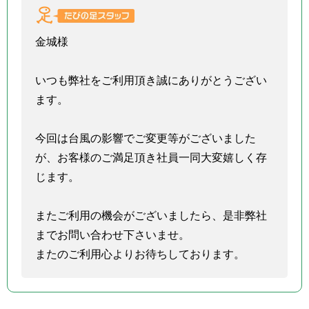
金城様
いつも弊社をご利用頂き誠にありがとうござい
ます。
今回は台風の影響でご変更等がございました
が、お客様のご満足頂き社員一同大変嬉しく存
じます。
またご利用の機会がございましたら、是非弊社
までお問い合わせ下さいませ。
またのご利用心よりお待ちしております。