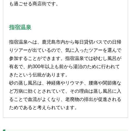
も過ごせる商店街です。
指宿温泉
指宿温泉へは、鹿児島市内から毎日貸切バスでの日帰
りツアーが出ているので、気に入ったツアーを選んで
参加することができます。指宿温泉では砂むし風呂が
有名で、約300年以上も前から湯治のために行われて
きたという伝統があります。
砂の蒸し風呂は、神経痛やリウマチ、腰痛や関節痛な
ど万病に効くとされていて、その理由は蒸し風呂に入
ることで血流がよくなり、老廃物の排出が促進される
ためであると考えられています。