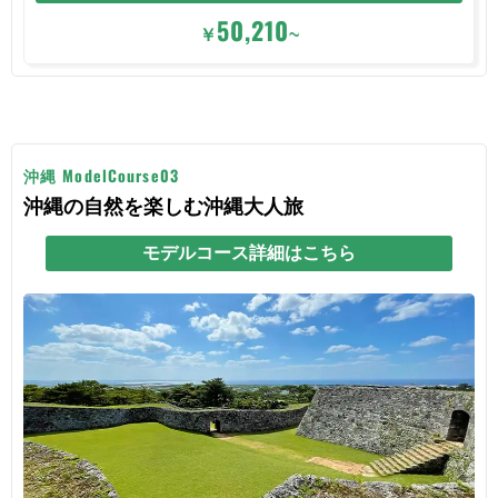
50,210
￥
~
沖縄 ModelCourse03
沖縄の自然を楽しむ沖縄大人旅
モデルコース詳細はこちら