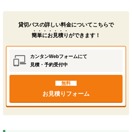
貸切バスの詳しい料金についてこちらで
簡単にお見積り
ができます！
カンタンWebフォームにて
見積・予約受付中
無料
お見積りフォーム