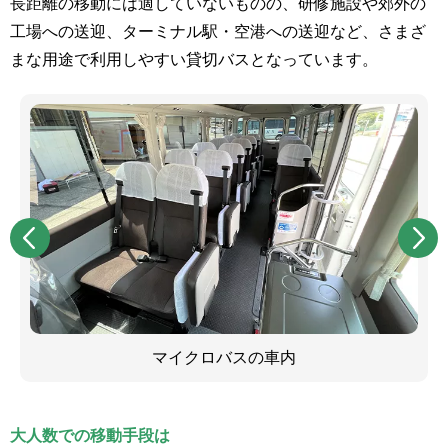
長距離の移動には適していないものの、研修施設や郊外の
工場への送迎、ターミナル駅・空港への送迎など、さまざ
まな用途で利用しやすい貸切バスとなっています。
マイクロバスの車内
大人数での移動手段は