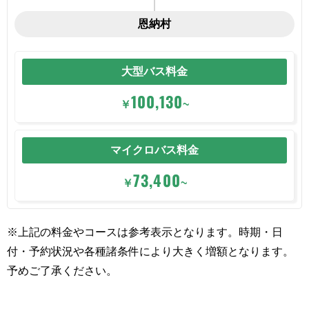
恩納村
大型バス料金
100,130
￥
~
マイクロバス料金
73,400
￥
~
※上記の料金やコースは参考表示となります。時期・日
付・予約状況や各種諸条件により大きく増額となります。
予めご了承ください。