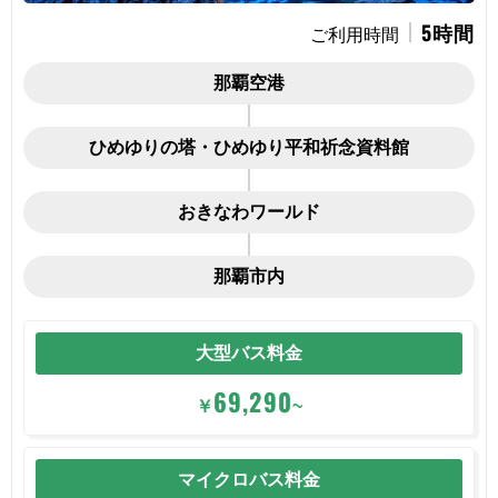
5時間
ご利用時間
那覇空港
ひめゆりの塔・ひめゆり平和祈念資料館
おきなわワールド
那覇市内
大型バス料金
69,290
￥
~
マイクロバス料金