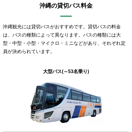
沖縄の貸切バス料金
沖縄観光には貸切バスがおすすめです。貸切バスの料金
は、バスの種類によって異なります。バスの種類には大
型・中型・小型・マイクロ・ミニなどがあり、それぞれ定
員が決められています。
大型バス
(～53名乗り)