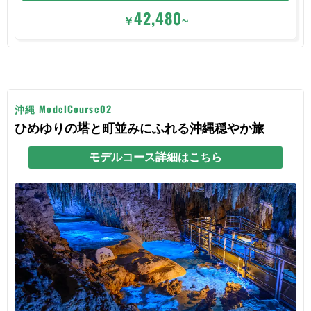
42,480
￥
~
沖縄 ModelCourse02
ひめゆりの塔と町並みにふれる沖縄穏やか旅
モデルコース詳細はこちら