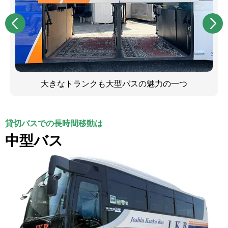
大きなトランクも大型バスの魅力の一つ
貸切バスでの長時間移動は
中型バス