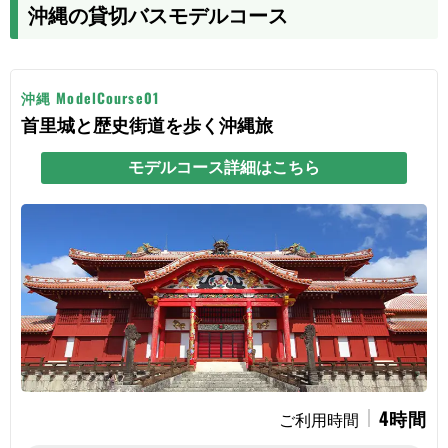
沖縄の貸切バスモデルコース
沖縄 ModelCourse01
首里城と歴史街道を歩く沖縄旅
モデルコース詳細はこちら
4時間
ご利用時間