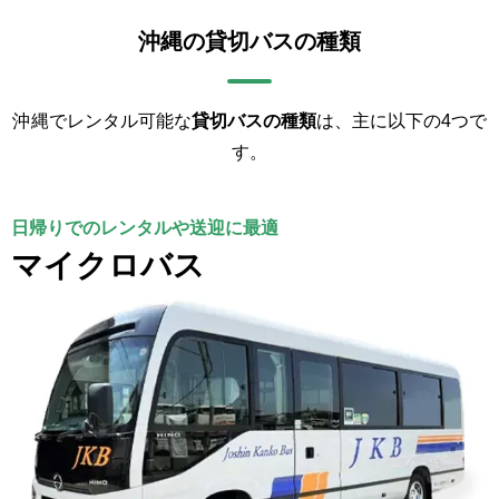
沖縄の貸切バスの種類
沖縄でレンタル可能な
貸切バスの種類
は、主に以下の4つで
す。
日帰りでのレンタルや送迎に最適
マイクロバス