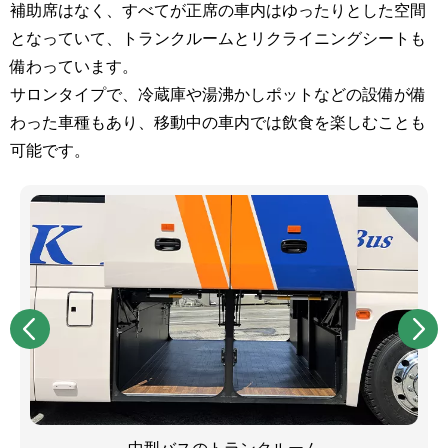
補助席はなく、すべてが正席の車内はゆったりとした空間
となっていて、トランクルームとリクライニングシートも
備わっています。
サロンタイプで、冷蔵庫や湯沸かしポットなどの設備が備
わった車種もあり、移動中の車内では飲食を楽しむことも
可能です。