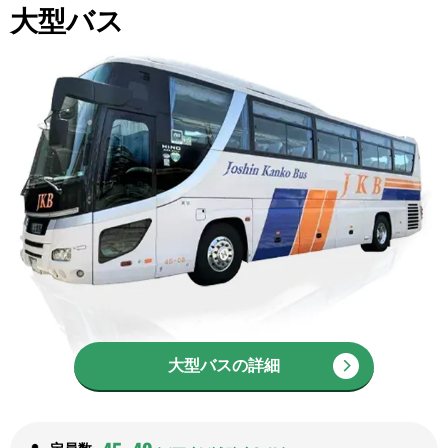
大型バス
大型バスの詳細