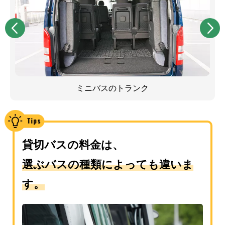
ミニバスのトランク
貸切バスの料金は、
選ぶバスの種類によっても違いま
す。