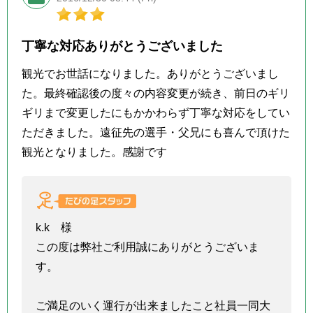
丁寧な対応ありがとうございました
観光でお世話になりました。ありがとうございまし
た。最終確認後の度々の内容変更が続き、前日のギリ
ギリまで変更したにもかかわらず丁寧な対応をしてい
ただきました。遠征先の選手・父兄にも喜んで頂けた
観光となりました。感謝です
k.k 様
この度は弊社ご利用誠にありがとうございま
す。
ご満足のいく運行が出来ましたこと社員一同大