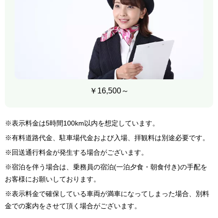
￥16,500～
※表示料金は5時間100km以内を想定しています。
※有料道路代金、駐車場代金および入場、拝観料は別途必要です。
※回送通行料金が発生する場合がございます。
※宿泊を伴う場合は、乗務員の宿泊(一泊夕食・朝食付き)の手配を
お客様にお願いしております。
※表示料金で確保している車両が満車になってしまった場合、別料
金での案内をさせて頂く場合がございます。