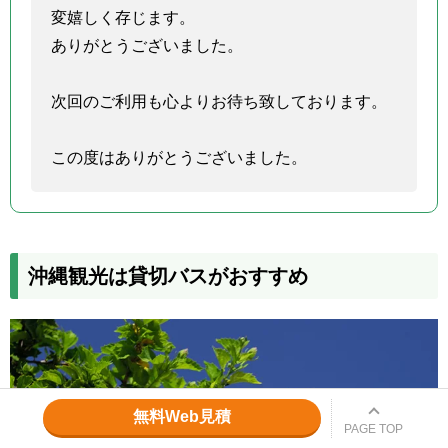
変嬉しく存じます。
ありがとうございました。
次回のご利用も心よりお待ち致しております。
この度はありがとうございました。
沖縄観光は貸切バスがおすすめ
無料Web見積
PAGE TOP