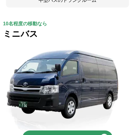
中型バスのトランクルーム
10名程度の移動なら
ミニバス