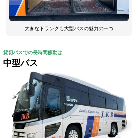
大きなトランクも大型バスの魅力の一つ
貸切バスでの長時間移動は
中型バス