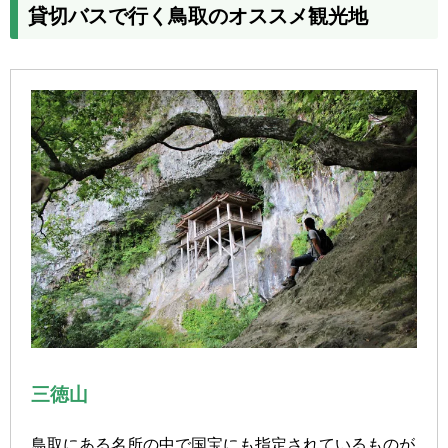
貸切バスで行く鳥取のオススメ観光地
三徳山
鳥取にある名所の中で国宝にも指定されているものが