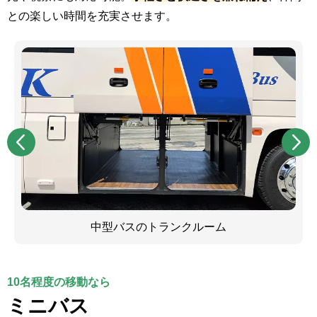
との楽しい時間を充実させます。
中型バスのトランクルーム
10名程度の移動なら
ミニバス