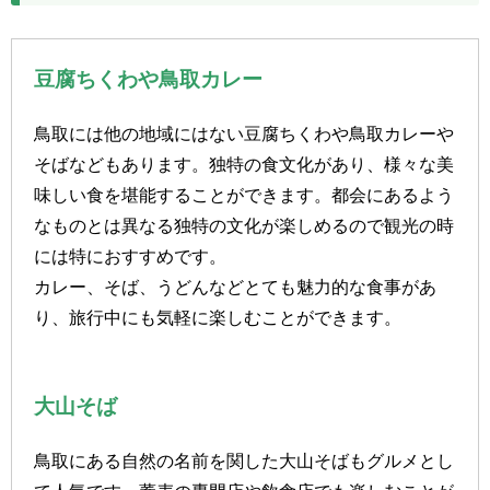
豆腐ちくわや鳥取カレー
鳥取には他の地域にはない豆腐ちくわや鳥取カレーや
そばなどもあります。独特の食文化があり、様々な美
味しい食を堪能することができます。都会にあるよう
なものとは異なる独特の文化が楽しめるので観光の時
には特におすすめです。
カレー、そば、うどんなどとても魅力的な食事があ
り、旅行中にも気軽に楽しむことができます。
大山そば
鳥取にある自然の名前を関した大山そばもグルメとし