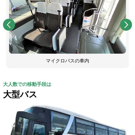
マイクロバスの車内
大人数での移動手段は
大型バス