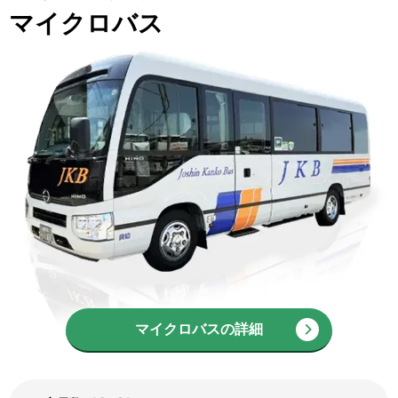
マイクロバス
マイクロバスの詳細