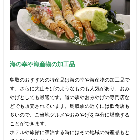
海の幸や海産物の加工品
鳥取のおすすめの特産品は海の幸や海産物の加工品で
す。さらに大山そばのようなものも人気があり、おみ
やげとしても最適です。道の駅やおみやげの専門店な
どでも販売されています。鳥取駅の近くには飲食店も
多いので、ご当地グルメやおみやげを存分に堪能する
ことができます。
ホテルや旅館に宿泊する時にはその地域の特産品もと