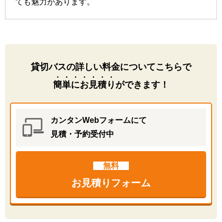
ても魅力があります。
貸切バスの詳しい料金についてこちらで
簡単にお見積り
ができます！
カンタンWebフォームにて
見積・予約受付中
無料
お見積りフォーム