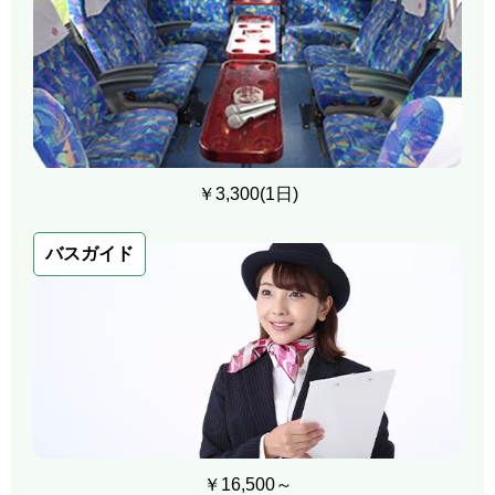
￥3,300(1日)
バスガイド
￥16,500～