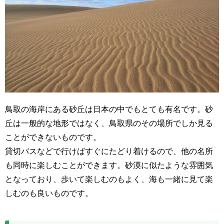
鳥取の海岸にある砂丘は日本の中でもとても有名です。砂
丘は一般的な地形ではなく、鳥取県のその場所でしか見る
ことができないものです。
貸切バスなどで行けばすぐにたどり着けるので、他の名所
も同時に楽しむことができます。砂漠に似たような雰囲気
となっており、歩いて楽しむのもよく、海も一緒に見て楽
しむのも良いものです。