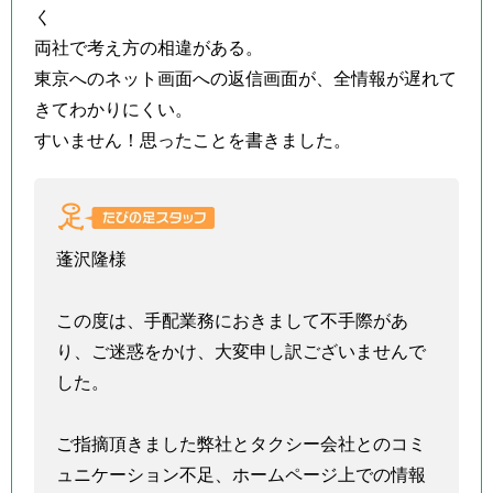
く
両社で考え方の相違がある。
東京へのネット画面への返信画面が、全情報が遅れて
きてわかりにくい。
すいません！思ったことを書きました。
蓬沢隆様
この度は、手配業務におきまして不手際があ
り、ご迷惑をかけ、大変申し訳ございませんで
した。
ご指摘頂きました弊社とタクシー会社とのコミ
ュニケーション不足、ホームページ上での情報