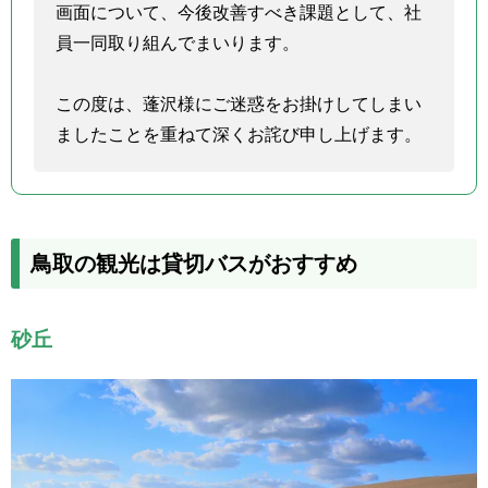
画面について、今後改善すべき課題として、社
員一同取り組んでまいります。
この度は、蓬沢様にご迷惑をお掛けしてしまい
ましたことを重ねて深くお詫び申し上げます。
鳥取の観光は貸切バスがおすすめ
砂丘