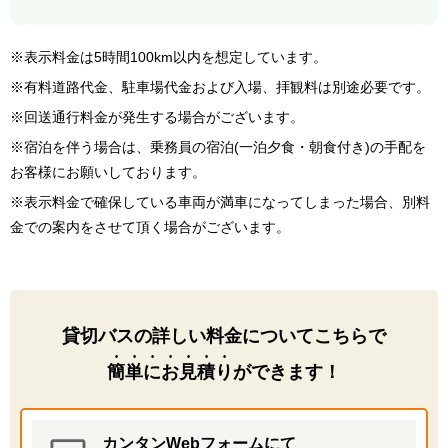
※表示料金は5時間100km以内を想定しています。
※有料道路代金、駐車場代金および入場、拝観料は別途必要です。
※回送通行料金が発生する場合がございます。
※宿泊を伴う場合は、乗務員の宿泊(一泊夕食・朝食付き)の手配を
お客様にお願いしております。
※表示料金で確保している車両が満車になってしまった場合、別料
金での案内をさせて頂く場合がございます。
貸切バスの詳しい料金についてこちらで
簡単にお見積り
ができます！
カンタンWebフォームにて