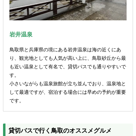
岩井温泉
鳥取県と兵庫県の境にある岩井温泉は海の近くにあ
り、観光地としても人気が高い上に、鳥取砂丘から最
も近い温泉として有名で、貸切バスでも通りやすいで
す。
小さいながらも温泉旅館が立ち並んでおり、温泉地と
して最適ですが、宿泊する場合には早めの予約が重要
です。
貸切バスで行く鳥取のオススメグルメ