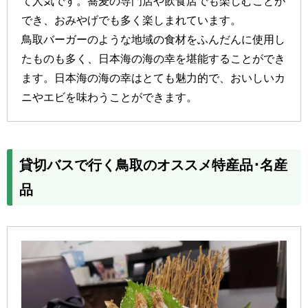
て人気です。蕎麦の専門店や飲食店でも楽しむことが
でき、おみやげでも多く楽しまれています。
鳥取バーガーのような地域の食材をふんだんに使用し
たものも多く、日本海の海の幸を堪能することができ
ます。日本海の海の幸はとても魅力的で、おいしいカ
ニやエビを味わうことができます。
貸切バスで行く鳥取のオススメ特産品･名産
品