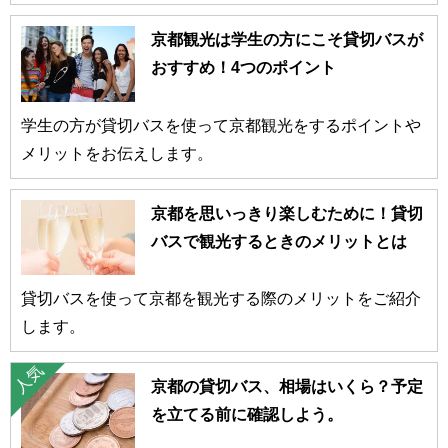
京都観光は学生の方にこそ貸切バスが
おすすめ！4つのポイント
学生の方が貸切バスを使って京都観光をするポイントや
メリットをお伝えします。
京都を思いっきり楽しむために！貸切
バスで観光するときのメリットとは
貸切バスを使って京都を観光する際のメリットをご紹介
します。
京都の貸切バス、相場はいくら？予定
を立てる前に確認しよう。