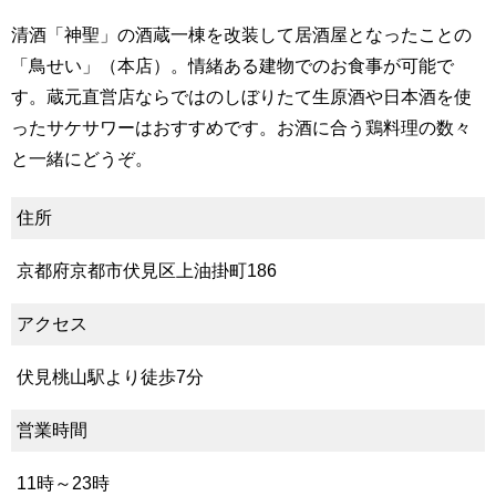
清酒「神聖」の酒蔵一棟を改装して居酒屋となったことの
「鳥せい」（本店）。情緒ある建物でのお食事が可能で
す。蔵元直営店ならではのしぼりたて生原酒や日本酒を使
ったサケサワーはおすすめです。お酒に合う鶏料理の数々
と一緒にどうぞ。
住所
京都府京都市伏見区上油掛町186
アクセス
伏見桃山駅より徒歩7分
営業時間
11時～23時