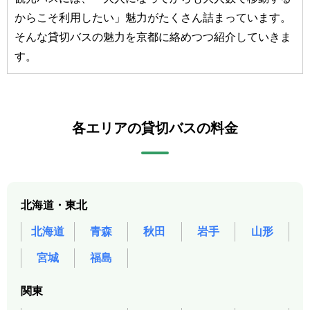
からこそ利用したい」魅力がたくさん詰まっています。
そんな貸切バスの魅力を京都に絡めつつ紹介していきま
す。
各エリアの貸切バスの料金
北海道・東北
北海道
青森
秋田
岩手
山形
宮城
福島
関東