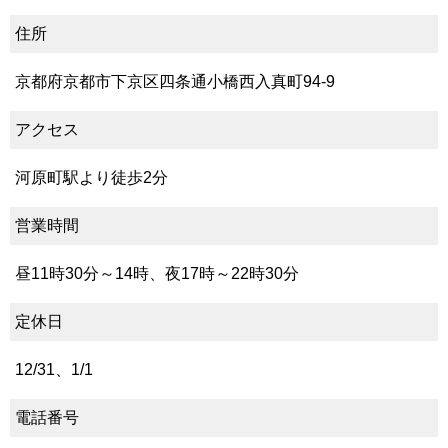
住所
京都府京都市下京区四条通小橋西入真町94-9
アクセス
河原町駅より徒歩2分
営業時間
昼11時30分～14時、夜17時～22時30分
定休日
12/31、1/1
電話番号