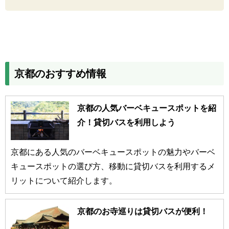
京都のおすすめ情報
京都の人気バーベキュースポットを紹
介！貸切バスを利用しよう
京都にある人気のバーベキュースポットの魅力やバーベ
キュースポットの選び方、移動に貸切バスを利用するメ
リットについて紹介します。
京都のお寺巡りは貸切バスが便利！