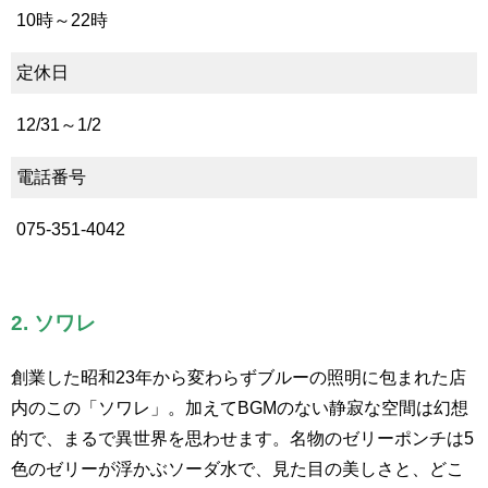
10時～22時
定休日
12/31～1/2
電話番号
075-351-4042
2. ソワレ
創業した昭和23年から変わらずブルーの照明に包まれた店
内のこの「ソワレ」。加えてBGMのない静寂な空間は幻想
的で、まるで異世界を思わせます。名物のゼリーポンチは5
色のゼリーが浮かぶソーダ水で、見た目の美しさと、どこ