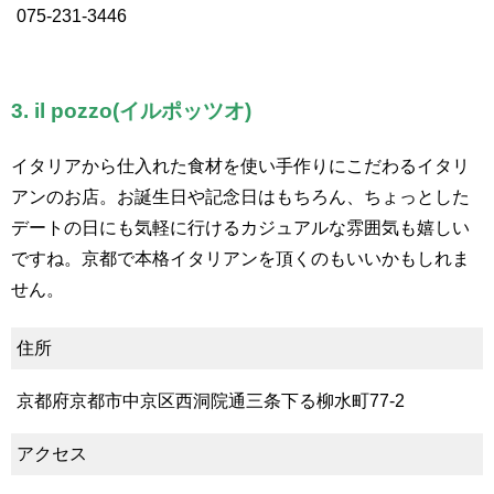
075-231-3446
3. il pozzo(イルポッツオ)
イタリアから仕入れた食材を使い手作りにこだわるイタリ
アンのお店。お誕生日や記念日はもちろん、ちょっとした
デートの日にも気軽に行けるカジュアルな雰囲気も嬉しい
ですね。京都で本格イタリアンを頂くのもいいかもしれま
せん。
住所
京都府京都市中京区西洞院通三条下る柳水町77-2
アクセス