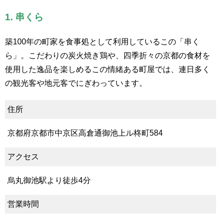
1. 串くら
築100年の町家を食事処として利用しているこの「串く
ら」。こだわりの炭火焼き鶏や、四季折々の京都の食材を
使用した逸品を楽しめるこの情緒ある町屋では、連日多く
の観光客や地元客でにぎわっています。
住所
京都府京都市中京区高倉通御池上ル柊町584
アクセス
烏丸御池駅より徒歩4分
営業時間