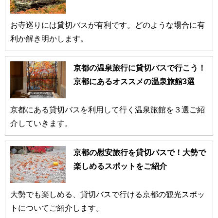
お寺巡りには貸切バスが有利です。どのような場合に有
利か解き明かします。
京都の温泉旅行に貸切バスで行こう！
京都にあるオススメの温泉旅館3選
京都にある貸切バスを利用して行く温泉旅館を３選ご紹
介していきます。
京都の慰安旅行を貸切バスで！大勢で
楽しめるスポットをご紹介
大勢でも楽しめる、貸切バスで行ける京都の観光スポッ
トについてご紹介します。