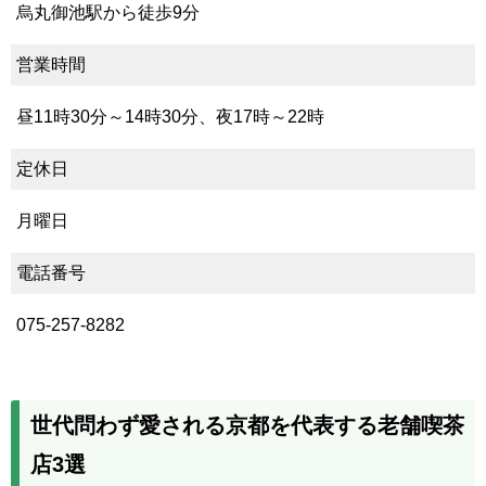
烏丸御池駅から徒歩9分
営業時間
昼11時30分～14時30分、夜17時～22時
定休日
月曜日
電話番号
075-257-8282
世代問わず愛される京都を代表する老舗喫茶
店3選