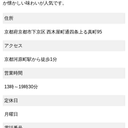
か懐かしい味わいが人気です。
住所
京都府京都市下京区 西木屋町通四条上る真町95
アクセス
京都河原町駅から徒歩1分
営業時間
13時～19時30分
定休日
月曜日
電話番号