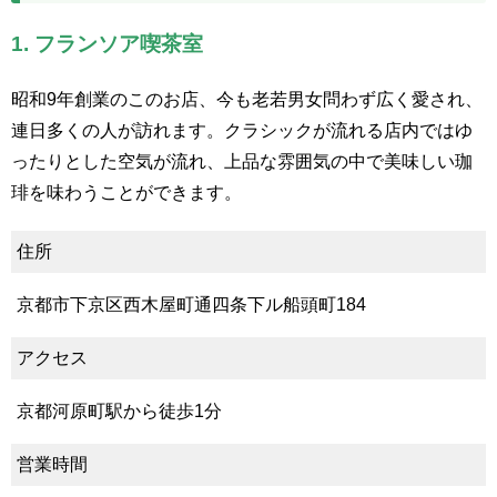
1. フランソア喫茶室
昭和9年創業のこのお店、今も老若男女問わず広く愛され、
連日多くの人が訪れます。クラシックが流れる店内ではゆ
ったりとした空気が流れ、上品な雰囲気の中で美味しい珈
琲を味わうことができます。
住所
京都市下京区西木屋町通四条下ル船頭町184
アクセス
京都河原町駅から徒歩1分
営業時間