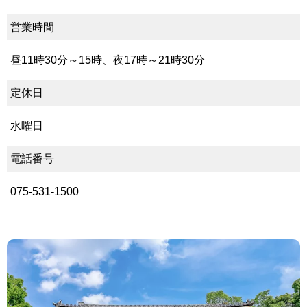
営業時間
昼11時30分～15時、夜17時～21時30分
定休日
水曜日
電話番号
075-531-1500