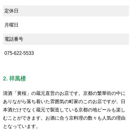
定休日
月曜日
電話番号
075-622-5533
2. 祥風楼
清酒「黄桜」の蔵元直営のお店です。京都の繁華街の中に
ありながら落ち着いた雰囲気の町家のこのお店ですが、日
本酒だけでなく蔵元で製造している京都の地ビールも楽し
むことができます。お酒に合う京料理の数々も人気の理由
となっています。