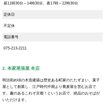
昼11時30分～14時30分、夜17時～22時30分
定休日
不定休
電話番号
075-213-2211
2. 本家尾張屋 本店
明治初め頃の木造建築は歴史ある町家のたたずまい。菓子
屋として創業し、江戸時代中期より蕎麦屋を営むお店で
す。趣のあるこれぞ京都！というお店で、絶品のおそばが
いただけます。