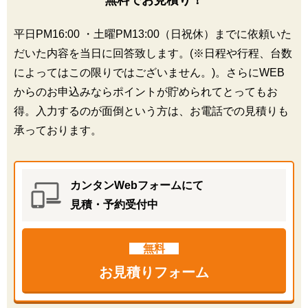
無料でお見積り！
平日PM16:00 ・土曜PM13:00（日祝休）までに依頼いた
だいた内容を当日に回答致します。(※日程や行程、台数
によってはこの限りではございません。)。さらにWEB
からのお申込みならポイントが貯められてとってもお
得。入力するのが面倒という方は、お電話での見積りも
承っております。
カンタンWebフォームにて
見積・予約受付中
無料
お見積りフォーム