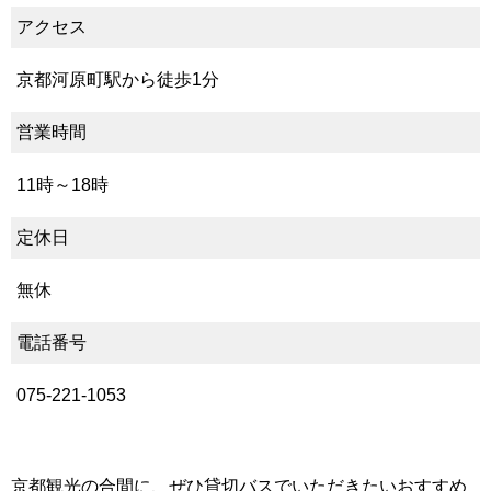
アクセス
京都河原町駅から徒歩1分
営業時間
11時～18時
定休日
無休
電話番号
075-221-1053
京都観光の合間に、ぜひ貸切バスでいただきたいおすすめ