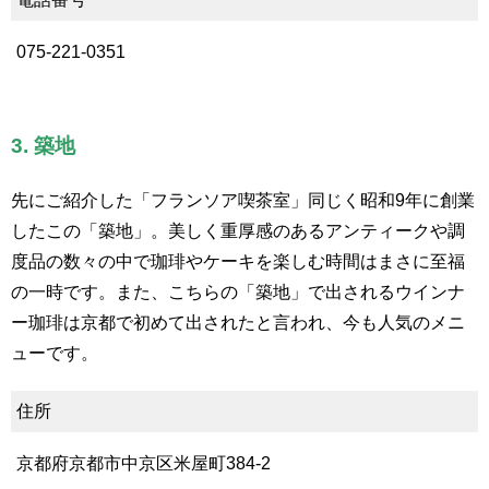
075-221-0351
3. 築地
先にご紹介した「フランソア喫茶室」同じく昭和9年に創業
したこの「築地」。美しく重厚感のあるアンティークや調
度品の数々の中で珈琲やケーキを楽しむ時間はまさに至福
の一時です。また、こちらの「築地」で出されるウインナ
ー珈琲は京都で初めて出されたと言われ、今も人気のメニ
ューです。
住所
京都府京都市中京区米屋町384-2