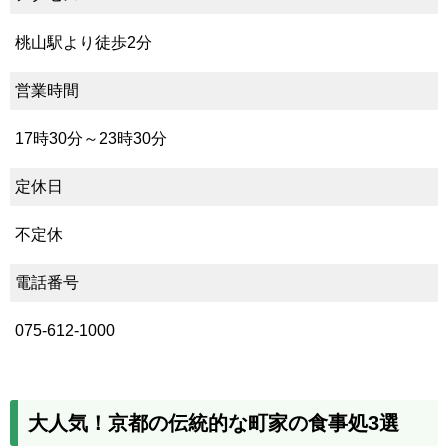
桃山駅より徒歩2分
営業時間
17時30分～23時30分
定休日
不定休
電話番号
075-612-1000
大人気！京都の伝統的な町家の食事処3選