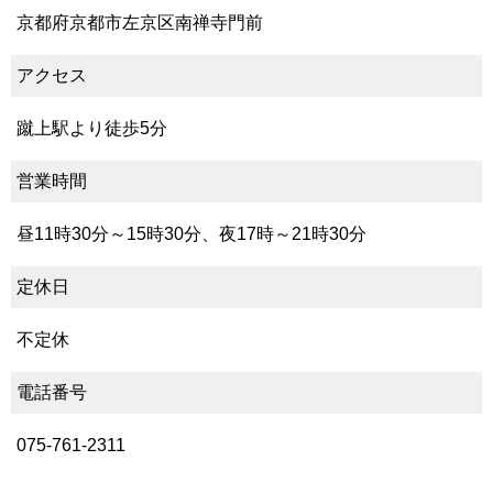
京都府京都市左京区南禅寺門前
アクセス
蹴上駅より徒歩5分
営業時間
昼11時30分～15時30分、夜17時～21時30分
定休日
不定休
電話番号
075-761-2311