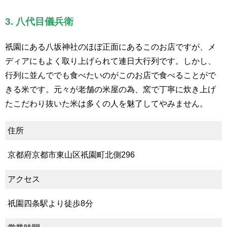
3. 八代目儀兵衛
祇園にある八坂神社のほぼ正面にあるこのお店ですが、メ
ディアにもよく取り上げられて連日大行列です。しかし、
行列に並んででも食べたいのがこのお店で食べることがで
きる米です。元々が老舗の米屋の為、窯で丁寧に炊き上げ
たこだわり抜いた米は多くの人を魅了してやみません。
住所
京都府京都市東山区祇園町北側296
アクセス
祇園四条駅より徒歩8分