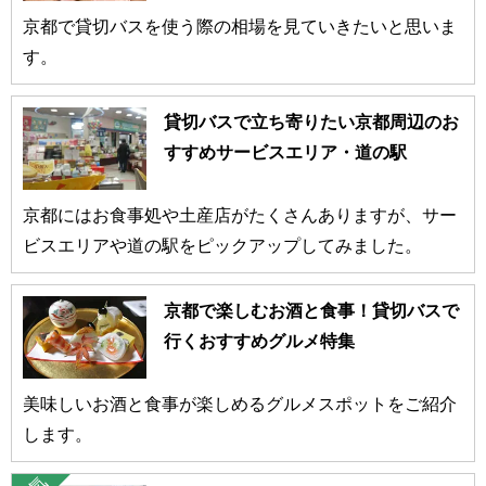
京都で貸切バスを使う際の相場を見ていきたいと思いま
す。
貸切バスで立ち寄りたい京都周辺のお
すすめサービスエリア・道の駅
京都にはお食事処や土産店がたくさんありますが、サー
ビスエリアや道の駅をピックアップしてみました。
京都で楽しむお酒と食事！貸切バスで
行くおすすめグルメ特集
美味しいお酒と食事が楽しめるグルメスポットをご紹介
します。