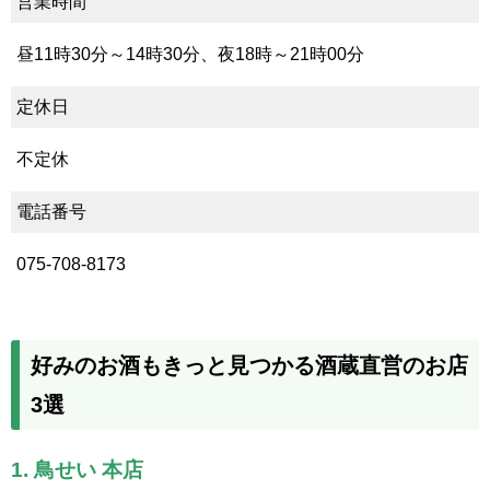
営業時間
昼11時30分～14時30分、夜18時～21時00分
定休日
不定休
電話番号
075-708-8173
好みのお酒もきっと見つかる酒蔵直営のお店
3選
1. 鳥せい 本店