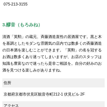
075-213-3155
3.醪音（もろみね）
清酒「英勲」の蔵元、斉藤酒造直性の居酒屋です。黒と木
を基調としたモダンな雰囲気の店内では数多くの斉藤酒造
の日本酒を楽しむことができます。「英勲」の名を冠する
お酒は数多くあり迷ってしまいますが、お店のスタッフは
知識も豊富なので迷ったら是非ご相談を。自分の好みのお
酒を見つける楽しみがありますね。
住所
京都府京都市伏見区観音寺町212-1 伏見ビル 2F
アクセス