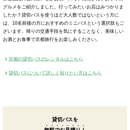
グルメをご紹介しました。行ってみたいお店はみつかりま
したか？貸切バスを使うほど大人数ではないという方に
は、10名前後の方におすすめのミニバスという選択肢もご
ざいます。帰りの交通手段を気にすることなく、美味しい
お酒とお食事で京都旅行をお楽しみください。
京都の貸切バスのレンタルはこちら
貸切バスについて詳しく知りたい方はこちら
貸切バスを