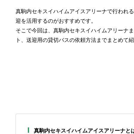
真駒内セキスイハイムアイスアリーナで行われる
迎を活用するのがおすすめです。
そこで今回は、真駒内セキスイハイムアリーナま
ト、送迎用の貸切バスの依頼方法までまとめて紹
真駒内セキスイハイムアイスアリーナと