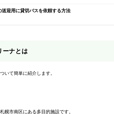
の送迎用に貸切バスを依頼する方法
リーナとは
ついて簡単に紹介します。
札幌市南区にある多目的施設です。