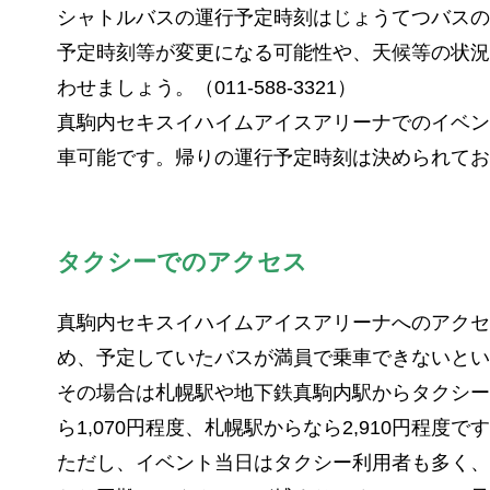
シャトルバスの運行予定時刻はじょうてつバスの
予定時刻等が変更になる可能性や、天候等の状況
わせましょう。（011-588-3321）
真駒内セキスイハイムアイスアリーナでのイベン
車可能です。帰りの運行予定時刻は決められてお
タクシーでのアクセス
真駒内セキスイハイムアイスアリーナへのアクセ
め、予定していたバスが満員で乗車できないとい
その場合は札幌駅や地下鉄真駒内駅からタクシー
ら1,070円程度、札幌駅からなら2,910円程度で
ただし、イベント当日はタクシー利用者も多く、