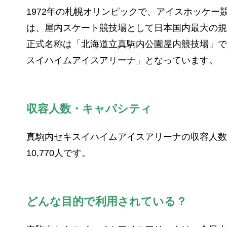
1972年の札幌オリンピックで、アイスホッケ
は、屋内スケート競技場として日本国内最大の規
正式名称は「北海道立真駒内公園屋内競技場」で
スイハイムアイスアリーナ」となっています。
収容人数・キャパシティ
真駒内セキスイハイムアイスアリーナの収容人数は、固
10,770人です。
どんな目的で利用されている？