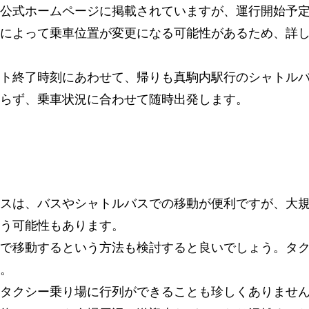
公式ホームページに掲載されていますが、運行開始予
によって乗車位置が変更になる可能性があるため、詳
ト終了時刻にあわせて、帰りも真駒内駅行のシャトルバ
らず、乗車状況に合わせて随時出発します。
スは、バスやシャトルバスでの移動が便利ですが、大
う可能性もあります。
で移動するという方法も検討すると良いでしょう。タ
す。
タクシー乗り場に行列ができることも珍しくありませ