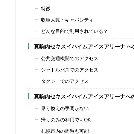
特徴
収容人数・キャパシティ
どんな目的で利用されている？
真駒内セキスイハイムアイスアリーナ へ
公共交通機関でのアクセス
シャトルバスでのアクセス
タクシーでのアクセス
真駒内セキスイハイムアイスアリーナへ
乗り換えの手間がない
帰りのみの利用でもOK
札幌市内の周遊も可能