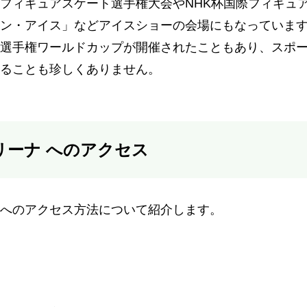
フィギュアスケート選手権大会やNHK杯国際フィギュ
ン・アイス」などアイスショーの会場にもなっていま
選手権ワールドカップが開催されたこともあり、スポ
ることも珍しくありません。
リーナ へのアクセス
へのアクセス方法について紹介します。