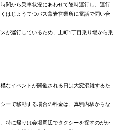
定時間から乗車状況にあわせて随時運行し、運行
しくはじょうてつバス藻岩営業所に電話で問い合
スが運行しているため、上町1丁目乗り場から乗
規模なイベントが開催される日は大変混雑するた
クシーで移動する場合の料金は、真駒内駅からな
ん。特に帰りは会場周辺でタクシーを探すのがか