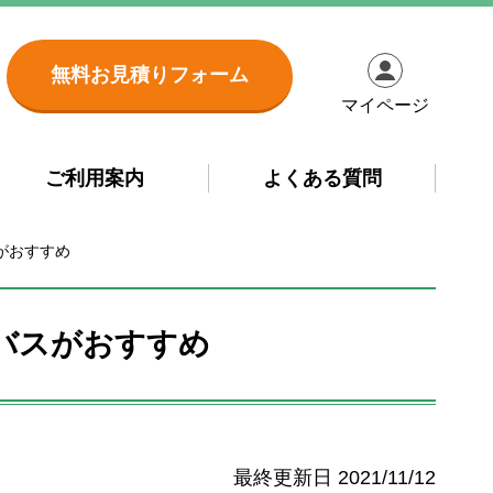
無料お見積りフォーム
マイページ
ご利用案内
よくある質問
がおすすめ
バスがおすすめ
2021/11/12