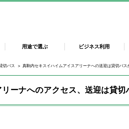
用途で選ぶ
ビジネス利用
貸切バス
真駒内セキスイハイムアイスアリーナへの送迎は貸切バス
アリーナへのアクセス、送迎は貸切