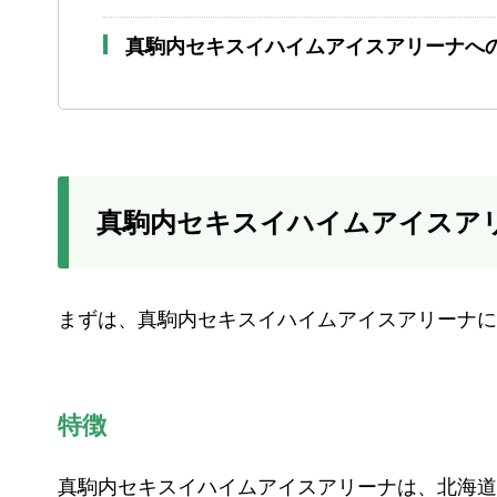
真駒内セキスイハイムアイスアリーナへ
真駒内セキスイハイムアイスア
まずは、真駒内セキスイハイムアイスアリーナに
特徴
真駒内セキスイハイムアイスアリーナは、北海道