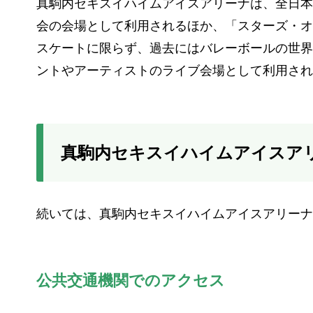
真駒内セキスイハイムアイスアリーナは、全日本
会の会場として利用されるほか、「スターズ・オ
スケートに限らず、過去にはバレーボールの世界
ントやアーティストのライブ会場として利用され
真駒内セキスイハイムアイスア
続いては、真駒内セキスイハイムアイスアリーナ
公共交通機関でのアクセス