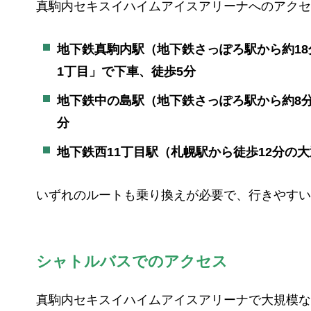
真駒内セキスイハイムアイスアリーナへのアクセ
地下鉄真駒内駅（地下鉄さっぽろ駅から約18分
1丁目」で下車、徒歩5分
地下鉄中の島駅（地下鉄さっぽろ駅から約8分
分
地下鉄西11丁目駅（札幌駅から徒歩12分の
いずれのルートも乗り換えが必要で、行きやすい
シャトルバスでのアクセス
真駒内セキスイハイムアイスアリーナで大規模な