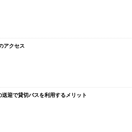
のアクセス
の送迎で貸切バスを利用するメリット