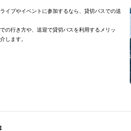
ライブやイベントに参加するなら、貸切バスでの送
での行き方や、送迎で貸切バスを利用するメリッ
介します。
は