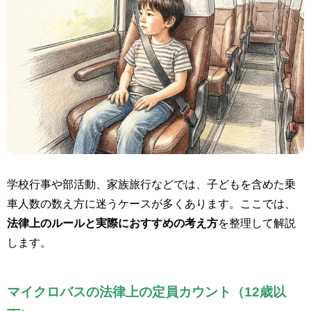
学校行事や部活動、家族旅行などでは、子どもを含めた乗
車人数の数え方に迷うケースが多くあります。ここでは、
法律上のルールと実際におすすめの考え方
を整理して解説
します。
マイクロバスの法律上の定員カウント（12歳以