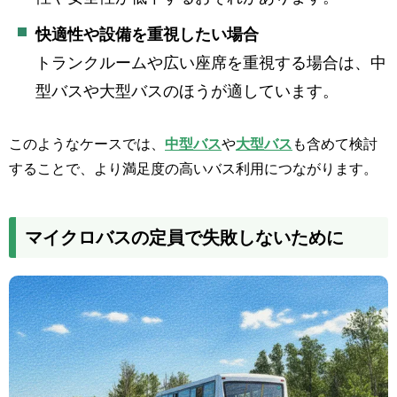
快適性や設備を重視したい場合
トランクルームや広い座席を重視する場合は、中
型バスや大型バスのほうが適しています。
このようなケースでは、
中型バス
や
大型バス
も含めて検討
することで、より満足度の高いバス利用につながります。
マイクロバスの定員で失敗しないために