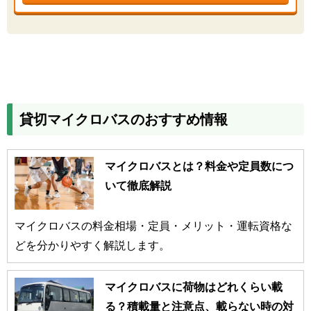
貸切マイクロバスのおすすめ情報
マイクロバスとは？料金や定員数につ
いて徹底解説
マイクロバスの料金相場・定員・メリット・運転資格な
どを分かりやすく解説します。
マイクロバスに荷物はどれくらい載
る？積載量と注意点、載らない時の対