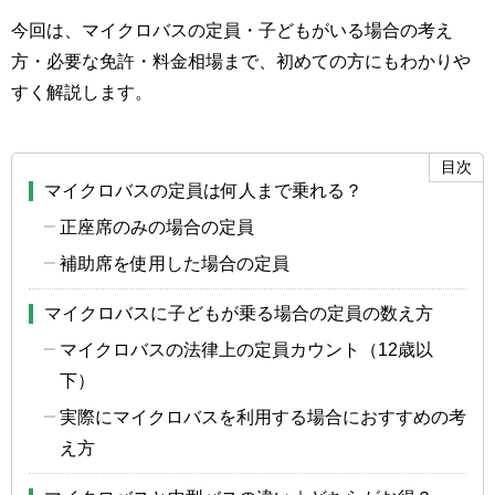
今回は、マイクロバスの定員・子どもがいる場合の考え
方・必要な免許・料金相場まで、初めての方にもわかりや
すく解説します。
マイクロバスの定員は何人まで乗れる？
正座席のみの場合の定員
補助席を使用した場合の定員
マイクロバスに子どもが乗る場合の定員の数え方
マイクロバスの法律上の定員カウント（12歳以
下）
実際にマイクロバスを利用する場合におすすめの考
え方