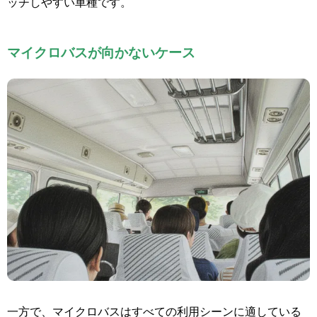
ッチしやすい車種です。
マイクロバスが向かないケース
一方で、マイクロバスはすべての利用シーンに適している