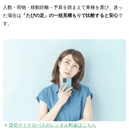
人数・荷物・移動距離・予算を踏まえて車種を選び、迷っ
た場合は
「たびの足」の一括見積もりで比較すると安心
で
す。
貸切マイクロバスのレンタル料金はこちら