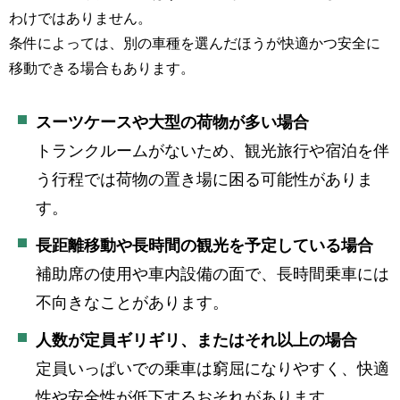
わけではありません。
条件によっては、別の車種を選んだほうが快適かつ安全に
移動できる場合もあります。
スーツケースや大型の荷物が多い場合
トランクルームがないため、観光旅行や宿泊を伴
う行程では荷物の置き場に困る可能性がありま
す。
長距離移動や長時間の観光を予定している場合
補助席の使用や車内設備の面で、長時間乗車には
不向きなことがあります。
人数が定員ギリギリ、またはそれ以上の場合
定員いっぱいでの乗車は窮屈になりやすく、快適
性や安全性が低下するおそれがあります。