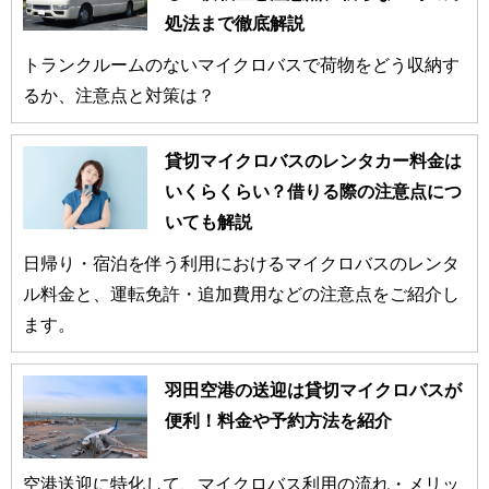
処法まで徹底解説
トランクルームのないマイクロバスで荷物をどう収納す
るか、注意点と対策は？
貸切マイクロバスのレンタカー料金は
いくらくらい？借りる際の注意点につ
いても解説
日帰り・宿泊を伴う利用におけるマイクロバスのレンタ
ル料金と、運転免許・追加費用などの注意点をご紹介し
ます。
羽田空港の送迎は貸切マイクロバスが
便利！料金や予約方法を紹介
空港送迎に特化して、マイクロバス利用の流れ・メリッ