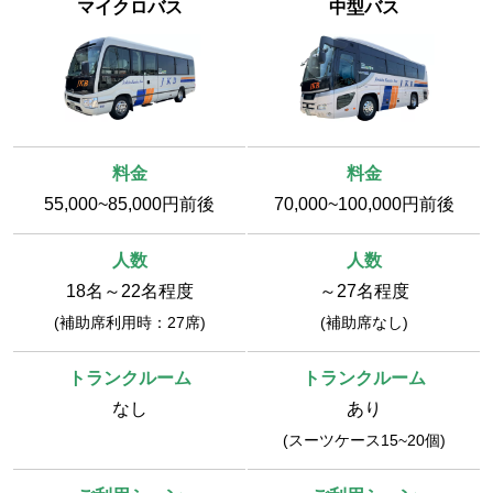
マイクロバス
中型バス
55,000~85,000円前後
70,000~100,000円前後
18名～22名程度
～27名程度
(補助席利用時：27席)
(補助席なし)
なし
あり
(スーツケース15~20個)