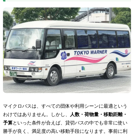
マイクロバスは、すべての団体や利用シーンに最適という
わけではありません。しかし、
人数・荷物量・移動距離・
予算
といった条件が合えば、貸切バスの中でも非常に使い
勝手が良く、満足度の高い移動手段になります。事前に利