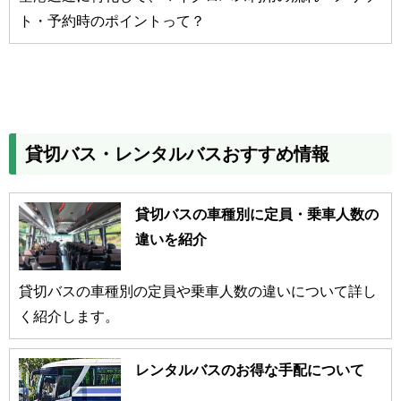
ト・予約時のポイントって？
貸切バス・レンタルバスおすすめ情報
貸切バスの車種別に定員・乗車人数の
違いを紹介
貸切バスの車種別の定員や乗車人数の違いについて詳し
く紹介します。
レンタルバスのお得な手配について