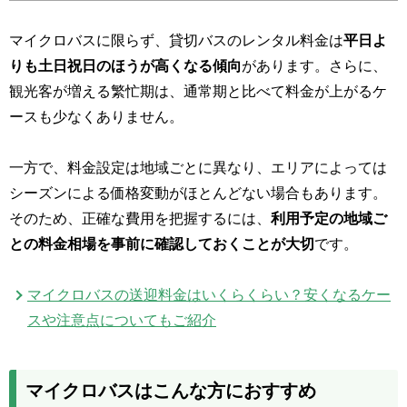
マイクロバスに限らず、貸切バスのレンタル料金は
平日よ
りも土日祝日のほうが高くなる傾向
があります。さらに、
観光客が増える繁忙期は、通常期と比べて料金が上がるケ
ースも少なくありません。
一方で、料金設定は地域ごとに異なり、エリアによっては
シーズンによる価格変動がほとんどない場合もあります。
そのため、正確な費用を把握するには、
利用予定の地域ご
との料金相場を事前に確認しておくことが大切
です。
マイクロバスの送迎料金はいくらくらい？安くなるケー
スや注意点についてもご紹介
マイクロバスはこんな方におすすめ