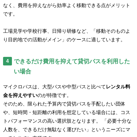
なく、費用を抑えながら効率よく移動できる点がメリット
です。
工場見学や学校行事、日帰り研修など、「移動そのものよ
り目的地での活動がメイン」のケースに適しています。
できるだけ費用を抑えて貸切バスを利用した
4
い場合
マイクロバスは、大型バスや中型バスと比べて
レンタル料
金を抑えやすい
のが特徴です。
そのため、限られた予算内で貸切バスを手配したい団体
や、短時間・短距離の利用を想定している場合には、コス
トパフォーマンスの高い選択肢となります。 「必要十分な
人数を、できるだけ無駄なく運びたい」というニーズにマ