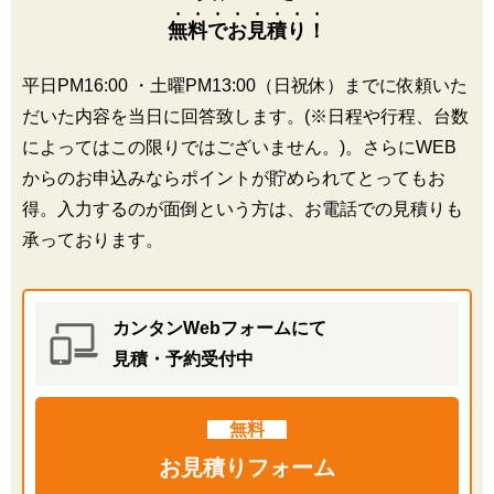
無料でお見積り！
平日PM16:00 ・土曜PM13:00（日祝休）までに依頼いた
だいた内容を当日に回答致します。(※日程や行程、台数
によってはこの限りではございません。)。さらにWEB
からのお申込みならポイントが貯められてとってもお
得。入力するのが面倒という方は、お電話での見積りも
承っております。
カンタンWebフォームにて
見積・予約受付中
無料
お見積りフォーム