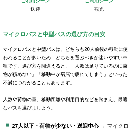
送迎
観光
マイクロバスと中型バスの選び方の目安
マイクロバスと中型バスは、どちらも20人前後の移動に使
われることが多いため、どちらを選ぶべきか迷いやすい車
種です。選び方を間違えると、「人数は足りているのに荷
物が積めない」「移動中が窮屈で疲れてしまう」といった
不満につながることもあります。
人数や荷物の量、移動距離や利用目的などを踏まえ、最適
なバスを選びましょう。
27人以下・荷物が少ない・送迎中心
→ マイクロ