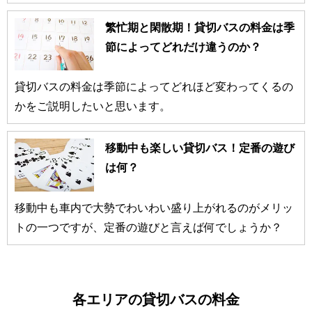
繁忙期と閑散期！貸切バスの料金は季
節によってどれだけ違うのか？
貸切バスの料金は季節によってどれほど変わってくるの
かをご説明したいと思います。
移動中も楽しい貸切バス！定番の遊び
は何？
移動中も車内で大勢でわいわい盛り上がれるのがメリッ
トの一つですが、定番の遊びと言えば何でしょうか？
各エリアの貸切バスの料金