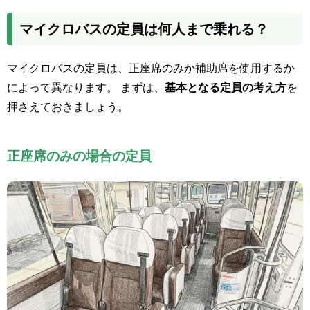
マイクロバスの定員は何人まで乗れる？
マイクロバスの定員は、正座席のみか補助席を使用するか
によって異なります。 まずは、
基本となる定員の考え方
を
押さえておきましょう。
正座席のみの場合の定員