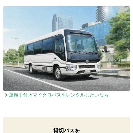
運転手付きマイクロバスをレンタルしたいなら
貸切バスを