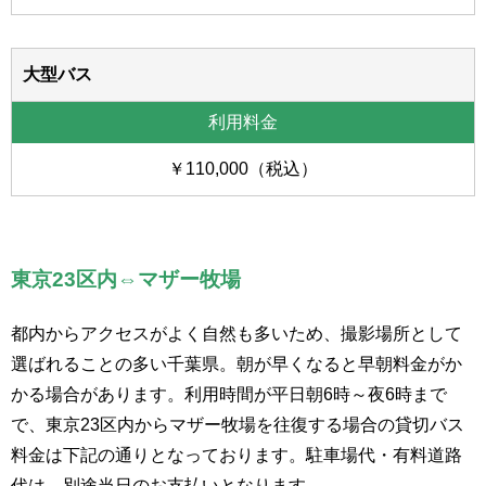
大型バス
￥110,000（税込）
東京23区内⇔マザー牧場
都内からアクセスがよく自然も多いため、撮影場所として
選ばれることの多い千葉県。朝が早くなると早朝料金がか
かる場合があります。利用時間が平日朝6時～夜6時まで
で、東京23区内からマザー牧場を往復する場合の貸切バス
料金は下記の通りとなっております。駐車場代・有料道路
代は、別途当日のお支払いとなります。