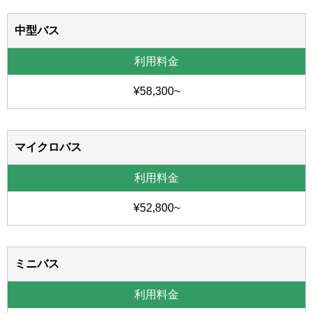
中型バス
¥58,300~
マイクロバス
¥52,800~
ミニバス