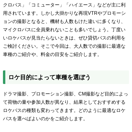
クロバス」「コミューター」「ハイエース」などが主に利
用されています。しかし大掛かりな再現VTRやプロモーシ
ョンの撮影となると、機材も人数もけた違いに多くなり、
マイクロバスに全員乗れないことも多いでしょう。丁度い
いロケバスが見当たらないときは、ぜひ貸切バスの利用を
ご検討ください。そこで今回は、大人数での撮影に最適な
車種のご紹介や、料金の目安をご紹介します。
ロケ目的によって車種を選ぼう
ドラマ撮影、プロモーション撮影、CM撮影など目的によっ
て荷物の量や参加人数が異なり、結果としておすすめする
ロケバスの種類も変わってきます。どのように最適なロケ
バスを選べばよいのかをご紹介します。