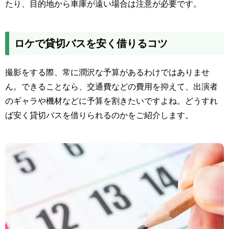
たり、目的地から車庫が遠い場合は注意が必要です。
ロケで貸切バスを安く借りるコツ
撮影をする際、常に潤沢な予算があるわけではありませ
ん。できることなら、交通費などの費用を抑えて、出演者
のギャラや機材などに予算を割きたいですよね。どうすれ
ば安く貸切バスを借りられるのかをご紹介します。