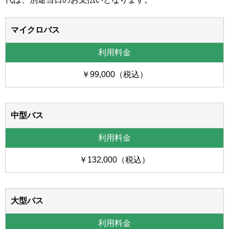
マイクロバス
￥99,000（税込）
中型バス
￥132,000（税込）
大型バス