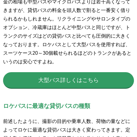
金の相場も中型バスやマイクロバスよりは若干高くなって
きますが、貸切バスの料金を頭人数で割ると一番安く借り
られるかもしれません。リクライニングやサロンタイプの
オプション、冷蔵庫はほとんど中型バスと同じですが、ト
ランクのサイズはどの貸切バスと比べても圧倒的に大きく
なっております。ロケバスとして大型バスを使用すれば、
スーツケース20～30個載せられるほどのトランクがあると
いうのは安心ですよね。
大型バス詳しくはこちら
ロケバスに最適な貸切バスの種類
前述したように、撮影の目的や乗車人数、荷物の量などに
よってロケに最適な貸切バスは大きく変わってきます。定