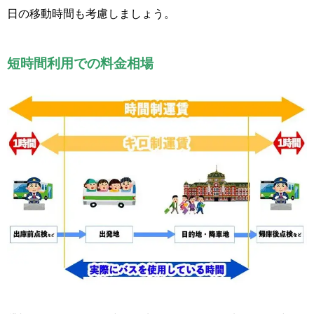
日の移動時間も考慮しましょう。
短時間利用での料金相場