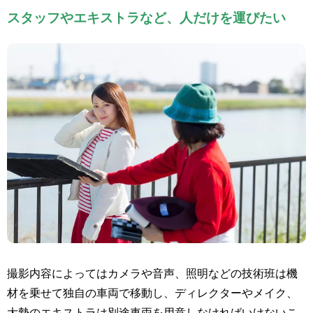
スタッフやエキストラなど、人だけを運びたい
撮影内容によってはカメラや音声、照明などの技術班は機
材を乗せて独自の車両で移動し、ディレクターやメイク、
大勢のエキストラは別途車両を用意しなければいけないこ