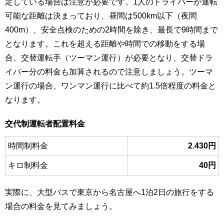
定している場合は注意が必要です。1人のドライバーが運転
可能な距離は決まっており、昼間は500km以下（夜間
400m）、安全点検のための2時間を除き、最長で9時間まで
となります。これを超える距離や時間での移動をする場
合、交替運転手（ツーマン運行）が必要となり、交替ドラ
イバー分の料金も加算されるので注意しましょう。ツーマ
ン運行の場合、ワンマン運行に比べて約1.5倍程度の料金と
なります。
交代制運転者配置料金
時間制料金
2.430円
キロ制料金
40円
実際に、大型バスで東京から名古屋へ1泊2日の旅行をする
場合の料金を見てみましょう。