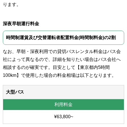
ります。
深夜早朝運行料金
時間制運賃及び交替運転者配置料金(時間制料金)の2割
なお、早朝・深夜利用での貸切バスレンタル料金はバス会
社によって異なるので、詳細を知りたい場合はバス会社へ
相談するのが確実です。目安として【東京都内5時間
100km】で使用した場合の料金相場は以下となります。
大型バス
¥63,800~