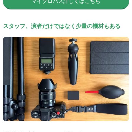
マイクロバス詳しくはこちら
スタッフ、演者だけではなく少量の機材もある