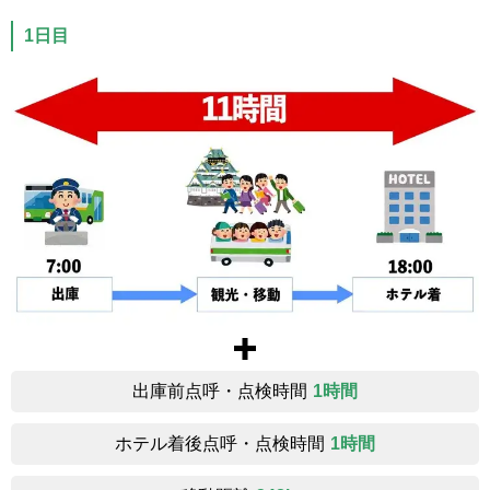
1日目
出庫前点呼・点検時間
1時間
ホテル着後点呼・点検時間
1時間