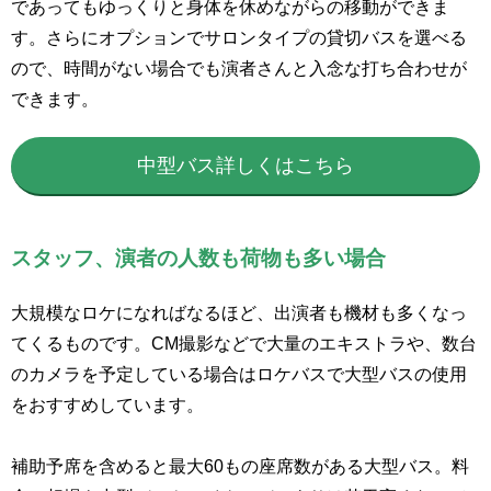
であってもゆっくりと身体を休めながらの移動ができま
す。さらにオプションでサロンタイプの貸切バスを選べる
ので、時間がない場合でも演者さんと入念な打ち合わせが
できます。
中型バス詳しくはこちら
スタッフ、演者の人数も荷物も多い場合
大規模なロケになればなるほど、出演者も機材も多くなっ
てくるものです。CM撮影などで大量のエキストラや、数台
のカメラを予定している場合はロケバスで大型バスの使用
をおすすめしています。
補助予席を含めると最大60もの座席数がある大型バス。料