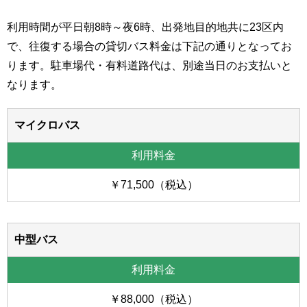
利用時間が平日朝8時～夜6時、出発地目的地共に23区内
で、往復する場合の貸切バス料金は下記の通りとなってお
ります。駐車場代・有料道路代は、別途当日のお支払いと
なります。
マイクロバス
￥71,500（税込）
中型バス
￥88,000（税込）