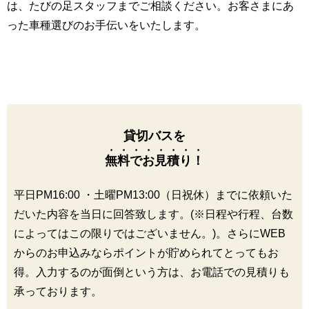
は、たびの足スタッフまでご相談ください。お客さまにあ
った車種選びのお手伝いをいたします。
貸切バスを
無料でお見積り！
平日PM16:00 ・土曜PM13:00（日祝休）までに依頼いた
だいた内容を当日に回答致します。(※日程や行程、台数
によってはこの限りではございません。)。さらにWEB
からのお申込みならポイントが貯められてとってもお
得。入力するのが面倒という方は、お電話での見積りも
承っております。