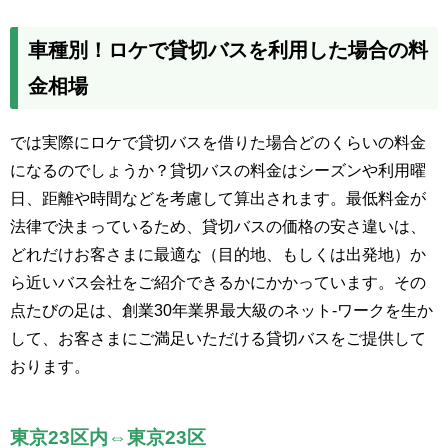
車種別！ロケで貸切バスを利用した場合の料
金相場
では実際にロケで貸切バスを借りた場合どのくらいの料金
になるのでしょうか？貸切バスの料金はシーズンや利用曜
日、距離や時間などを考慮して算出されます。最低料金が
法律で決まっているため、貸切バスの価格の安さ違いは、
どれだけお客さまに最適な（目的地、もしくは出発地）か
ら近いバス会社をご紹介できるかにかかっています。その
点たびの足は、創業30年業界最大級のネット-ワークを生か
して、お客さまにご満足いただける貸切バスをご提供して
おります。
東京23区内⇔東京23区