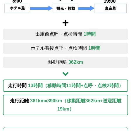
出庫前点呼・点検時間
1時間
ホテル着後点呼・点検時間
1時間
移動距離
362km
走行時間
13時間（移動時間11時間+点呼・点検2時間）
走行距離
381km=390km（移動距離362km+送迎距離
19km）