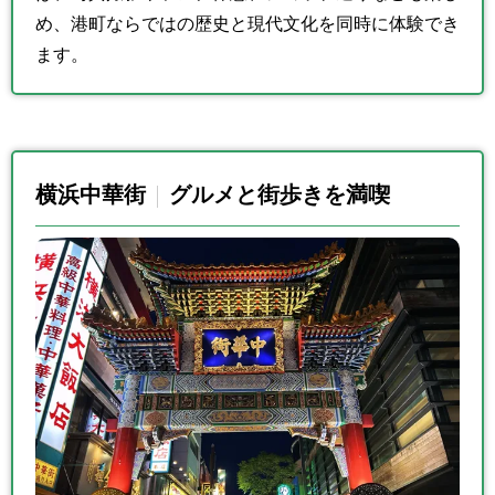
め、港町ならではの歴史と現代文化を同時に体験でき
ます。
横浜中華街
グルメと街歩きを満喫