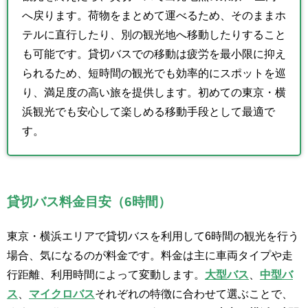
へ戻ります。荷物をまとめて運べるため、そのままホ
テルに直行したり、別の観光地へ移動したりすること
も可能です。貸切バスでの移動は疲労を最小限に抑え
られるため、短時間の観光でも効率的にスポットを巡
り、満足度の高い旅を提供します。初めての東京・横
浜観光でも安心して楽しめる移動手段として最適で
す。
貸切バス料金目安（6時間）
東京・横浜エリアで貸切バスを利用して6時間の観光を行う
場合、気になるのが料金です。料金は主に車両タイプや走
行距離、利用時間によって変動します。
大型バス
、
中型バ
ス
、
マイクロバス
それぞれの特徴に合わせて選ぶことで、