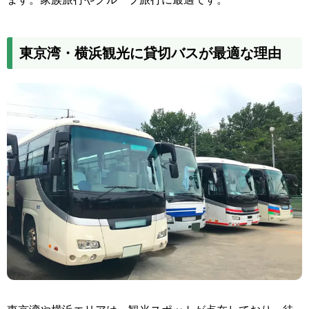
東京湾・横浜観光に貸切バスが最適な理由