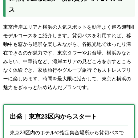
ス
東京湾岸エリアと横浜の人気スポットを効率よく巡る6時間
モデルコースをご紹介します。貸切バスを利用すれば、移
動中も窓から絶景を楽しみながら、各観光地でゆったり滞
在できるのが魅力です。東京タワーやお台場、横浜みなと
みらい、中華街など、湾岸エリアの見どころを余すところ
なく体験でき、家族旅行やグループ旅行でもストレスフリ
ーに楽しめます。時間を最大限に活かして、東京と横浜の
魅力をぎゅっと詰め込んだプランです。
出発
東京23区内からスタート
東京23区内のホテルや指定集合場所から貸切バスで