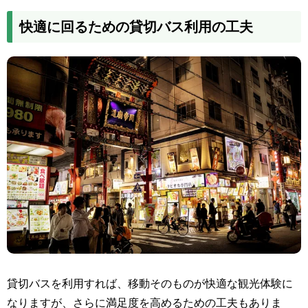
快適に回るための貸切バス利用の工夫
貸切バスを利用すれば、移動そのものが快適な観光体験に
なりますが、さらに満足度を高めるための工夫もありま