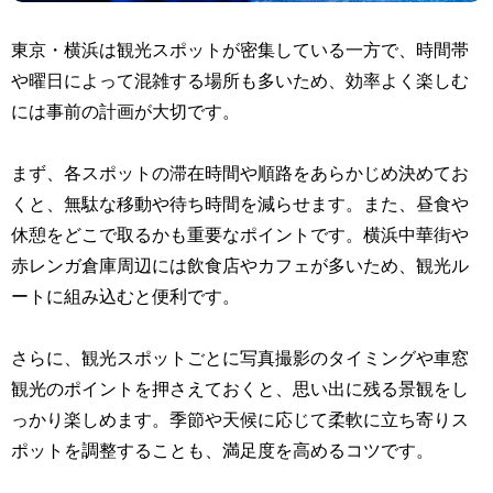
東京・横浜は観光スポットが密集している一方で、時間帯
や曜日によって混雑する場所も多いため、効率よく楽しむ
には事前の計画が大切です。
まず、各スポットの滞在時間や順路をあらかじめ決めてお
くと、無駄な移動や待ち時間を減らせます。また、昼食や
休憩をどこで取るかも重要なポイントです。横浜中華街や
赤レンガ倉庫周辺には飲食店やカフェが多いため、観光ル
ートに組み込むと便利です。
さらに、観光スポットごとに写真撮影のタイミングや車窓
観光のポイントを押さえておくと、思い出に残る景観をし
っかり楽しめます。季節や天候に応じて柔軟に立ち寄りス
ポットを調整することも、満足度を高めるコツです。