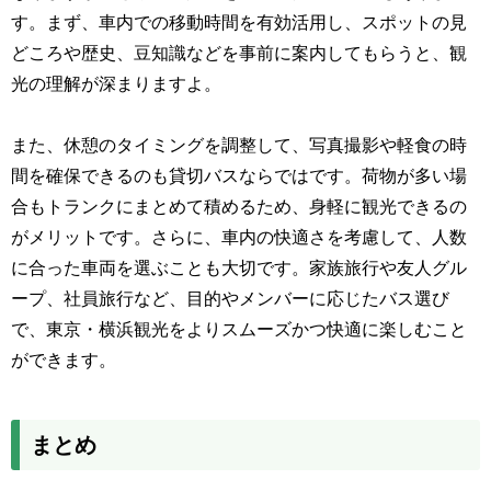
す。まず、車内での移動時間を有効活用し、スポットの見
どころや歴史、豆知識などを事前に案内してもらうと、観
光の理解が深まりますよ。
また、休憩のタイミングを調整して、写真撮影や軽食の時
間を確保できるのも貸切バスならではです。荷物が多い場
合もトランクにまとめて積めるため、身軽に観光できるの
がメリットです。さらに、車内の快適さを考慮して、人数
に合った車両を選ぶことも大切です。家族旅行や友人グル
ープ、社員旅行など、目的やメンバーに応じたバス選び
で、東京・横浜観光をよりスムーズかつ快適に楽しむこと
ができます。
まとめ