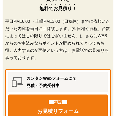
無料でお見積り！
平日PM16:00 ・土曜PM13:00（日祝休）までに依頼いた
だいた内容を当日に回答致します。(※日程や行程、台数
によってはこの限りではございません。)。さらにWEB
からのお申込みならポイントが貯められてとってもお
得。入力するのが面倒という方は、お電話での見積りも
承っております。
カンタンWebフォームにて
見積・予約受付中
無料
お見積りフォーム