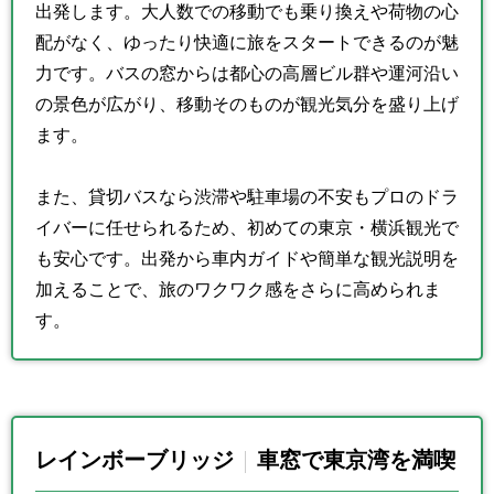
出発します。大人数での移動でも乗り換えや荷物の心
配がなく、ゆったり快適に旅をスタートできるのが魅
力です。バスの窓からは都心の高層ビル群や運河沿い
の景色が広がり、移動そのものが観光気分を盛り上げ
ます。
また、貸切バスなら渋滞や駐車場の不安もプロのドラ
イバーに任せられるため、初めての東京・横浜観光で
も安心です。出発から車内ガイドや簡単な観光説明を
加えることで、旅のワクワク感をさらに高められま
す。
レインボーブリッジ
車窓で東京湾を満喫