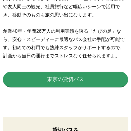
や友人同士の観光、社員旅行など幅広いシーンで活用で
き、移動そのものも旅の思い出になります。
創業40年・年間26万人の利用実績を誇る「たびの足」な
ら、安心・スピーディーに最適なバス会社の手配が可能で
す。初めての利用でも熟練スタッフがサポートするので、
計画から当日の運行までストレスなく任せられますよ。
東京の貸切バス
貸切バスを