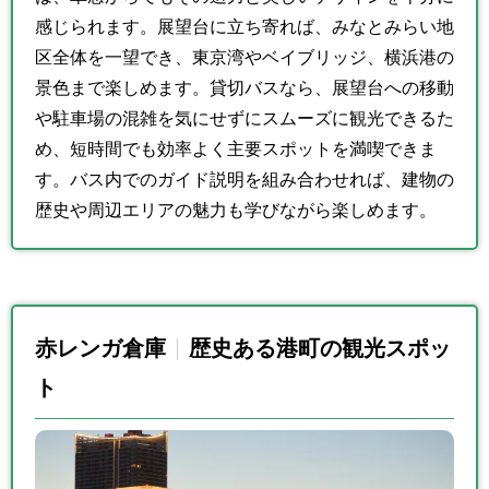
感じられます。展望台に立ち寄れば、みなとみらい地
区全体を一望でき、東京湾やベイブリッジ、横浜港の
景色まで楽しめます。貸切バスなら、展望台への移動
や駐車場の混雑を気にせずにスムーズに観光できるた
め、短時間でも効率よく主要スポットを満喫できま
す。バス内でのガイド説明を組み合わせれば、建物の
歴史や周辺エリアの魅力も学びながら楽しめます。
赤レンガ倉庫
歴史ある港町の観光スポッ
ト