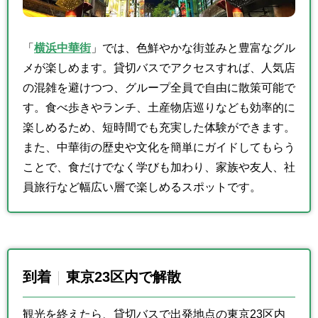
「
横浜中華街
」では、色鮮やかな街並みと豊富なグル
メが楽しめます。貸切バスでアクセスすれば、人気店
の混雑を避けつつ、グループ全員で自由に散策可能で
す。食べ歩きやランチ、土産物店巡りなども効率的に
楽しめるため、短時間でも充実した体験ができます。
また、中華街の歴史や文化を簡単にガイドしてもらう
ことで、食だけでなく学びも加わり、家族や友人、社
員旅行など幅広い層で楽しめるスポットです。
到着
東京23区内で解散
観光を終えたら、貸切バスで出発地点の東京23区内