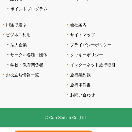
ポイントプログラム
用途で選ぶ
会社案内
ビジネス利用
サイトマップ
法人企業
プライバシーポリシー
サークル各種・団体
クッキーポリシー
学校・教育関係者
インターネット旅行取引
お役立ち情報一覧
旅行業約款
旅行条件書
お問い合わせ
© Cab Station Co.,Ltd.