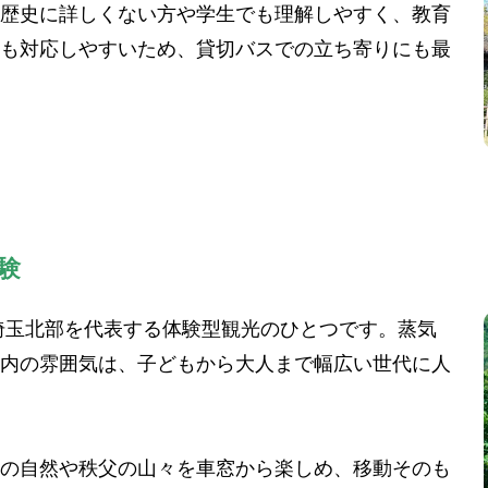
歴史に詳しくない方や学生でも理解しやすく、教育
も対応しやすいため、貸切バスでの立ち寄りにも最
験
埼玉北部を代表する体験型観光のひとつです。蒸気
内の雰囲気は、子どもから大人まで幅広い世代に人
の自然や秩父の山々を車窓から楽しめ、移動そのも