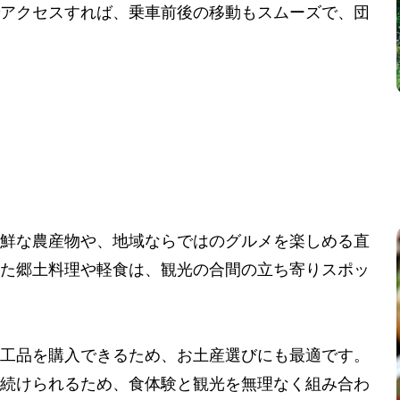
アクセスすれば、乗車前後の移動もスムーズで、団
鮮な農産物や、地域ならではのグルメを楽しめる直
た郷土料理や軽食は、観光の合間の立ち寄りスポッ
工品を購入できるため、お土産選びにも最適です。
続けられるため、食体験と観光を無理なく組み合わ