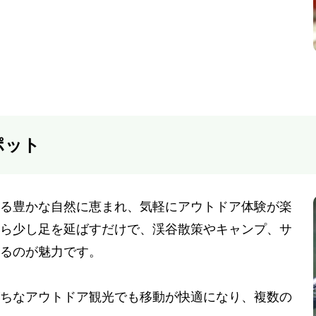
ポット
る豊かな自然に恵まれ、気軽にアウトドア体験が楽
ら少し足を延ばすだけで、渓谷散策やキャンプ、サ
るのが魅力です。
ちなアウトドア観光でも移動が快適になり、複数の