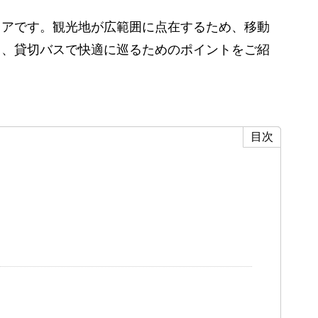
リアです。観光地が広範囲に点在するため、移動
と、貸切バスで快適に巡るためのポイントをご紹