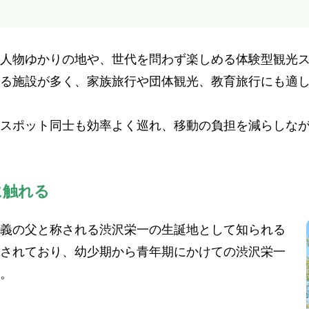
人物ゆかりの地や、世代を問わず楽しめる体験型観光
る施設が多く、家族旅行や団体観光、教育旅行にも適
スポット同士も効率よく巡れ、移動の負担を減らしな
に触れる
義の父と称される渋沢栄一の生誕地として知られる
されており、幼少期から青年期にかけての渋沢栄一
。