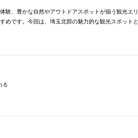
体験、豊かな自然やアウトドアスポットが揃う観光エ
すめです。今回は、埼玉北部の魅力的な観光スポット
れる