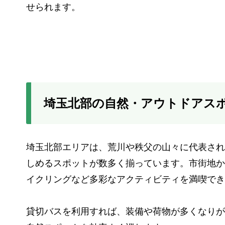
せられます。
埼玉北部の自然・アウトドアス
埼玉北部エリアは、荒川や秩父の山々に代表され
しめるスポットが数多く揃っています。市街地か
イクリングなど多彩なアクティビティを満喫でき
貸切バスを利用すれば、装備や荷物が多くなりが