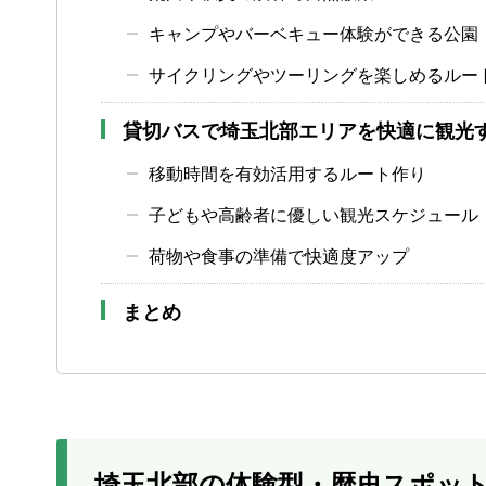
キャンプやバーベキュー体験ができる公園
サイクリングやツーリングを楽しめるルー
貸切バスで埼玉北部エリアを快適に観光
移動時間を有効活用するルート作り
子どもや高齢者に優しい観光スケジュール
荷物や食事の準備で快適度アップ
まとめ
埼玉北部の体験型・歴史スポッ