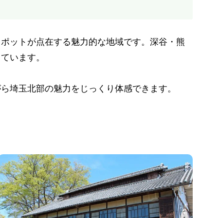
スポットが点在する魅力的な地域です。深谷・熊
しています。
がら埼玉北部の魅力をじっくり体感できます。