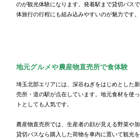
のが観光体験になります。発着駅まで貸切バスで
体旅行の行程にも組み込みやすいのが魅力です。
地元グルメや農産物直売所で食体験
埼玉北部エリアには、深谷ねぎをはじめとした新
売所・道の駅が点在しています。地元食材を使っ
トとしても人気です。
農産物直売所では、生産者の顔が見える野菜や加
貸切バスなら購入した荷物を車内に置いて観光を