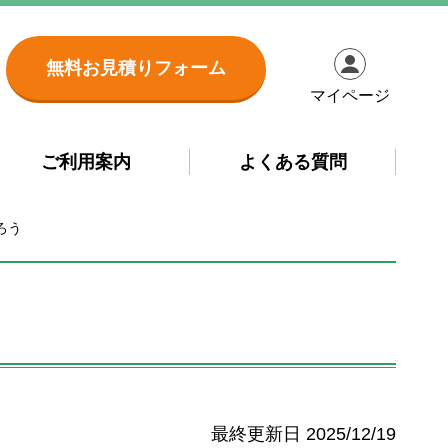
無料お見積りフォーム
マイページ
ご利用案内
よくある質問
ろう
2025/12/19