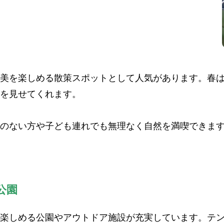
美を楽しめる散策スポットとして人気があります。春
を見せてくれます。
のない方や子ども連れでも無理なく自然を満喫できま
公園
楽しめる公園やアウトドア施設が充実しています。テ