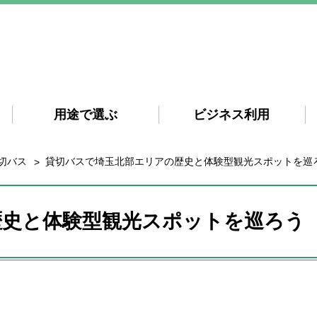
用途で選ぶ
ビジネス利用
切バス
貸切バスで埼玉北部エリアの歴史と体験型観光スポットを巡
歴史と体験型観光スポットを巡ろう