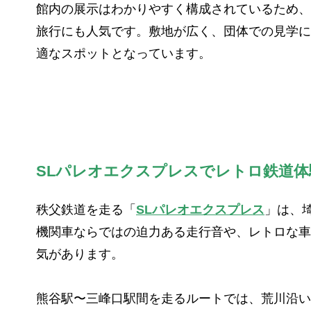
館内の展示はわかりやすく構成されているため、
旅行にも人気です。敷地が広く、団体での見学に
適なスポットとなっています。
SLパレオエクスプレスでレトロ鉄道体
秩父鉄道を走る「
SLパレオエクスプレス
」は、
機関車ならではの迫力ある走行音や、レトロな車
気があります。
熊谷駅〜三峰口駅間を走るルートでは、荒川沿い