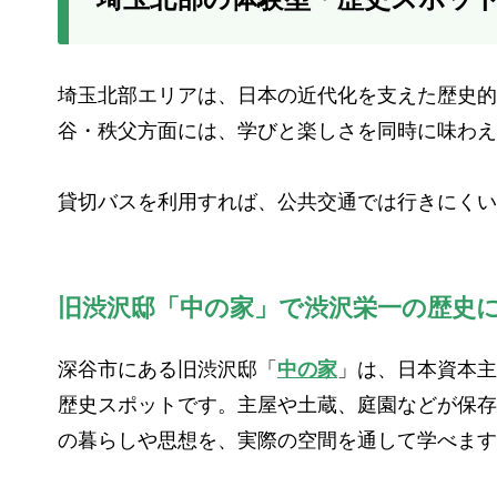
埼玉北部エリアは、日本の近代化を支えた歴史的
谷・秩父方面には、学びと楽しさを同時に味わえ
貸切バスを利用すれば、公共交通では行きにくい
旧渋沢邸「中の家」で渋沢栄一の歴史
深谷市にある旧渋沢邸「
中の家
」は、日本資本主
歴史スポットです。主屋や土蔵、庭園などが保存
の暮らしや思想を、実際の空間を通して学べます