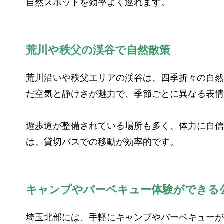
自然スポットを効率よく巡れます。
荒川や秩父の渓谷で自然散策
荒川沿いや秩父エリアの渓谷は、四季折々の自然
だ空気と静けさが魅力で、季節ごとに異なる表情
遊歩道が整備されている場所も多く、体力に自信
は、貸切バスでの移動が効率的です。
キャンプやバーベキュー体験ができる
埼玉北部には、手軽にキャンプやバーベキューが