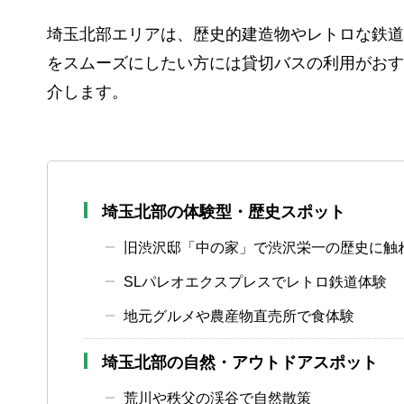
埼玉北部エリアは、歴史的建造物やレトロな鉄道
をスムーズにしたい方には貸切バスの利用がおす
介します。
埼玉北部の体験型・歴史スポット
旧渋沢邸「中の家」で渋沢栄一の歴史に触
SLパレオエクスプレスでレトロ鉄道体験
地元グルメや農産物直売所で食体験
埼玉北部の自然・アウトドアスポット
荒川や秩父の渓谷で自然散策