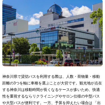
神奈川県で貸切バスを利用する際は、人数・荷物量・移動
距離の3つを軸に車種を選ぶことが大切です。観光地が点在
する神奈川は移動時間が長くなるケースが多いため、快適
性を重視するならリクライニングやサロン仕様の中型バス
や大型バスが便利です。一方、予算を抑えたい場合は 「出