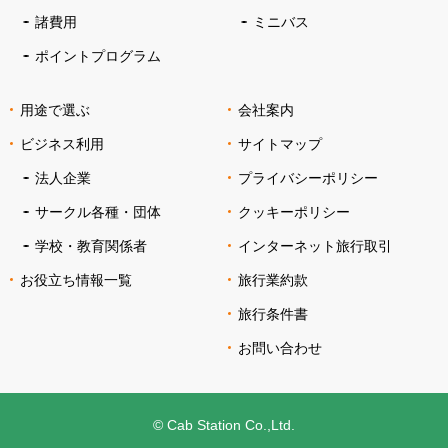
諸費用
ミニバス
ポイントプログラム
用途で選ぶ
会社案内
ビジネス利用
サイトマップ
法人企業
プライバシーポリシー
サークル各種・団体
クッキーポリシー
学校・教育関係者
インターネット旅行取引
お役立ち情報一覧
旅行業約款
旅行条件書
お問い合わせ
© Cab Station Co.,Ltd.