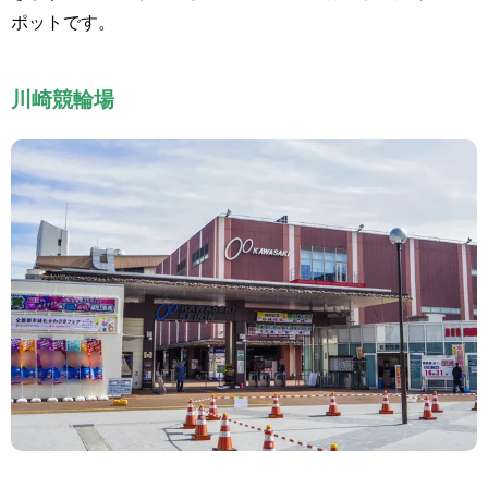
ポットです。
川崎競輪場