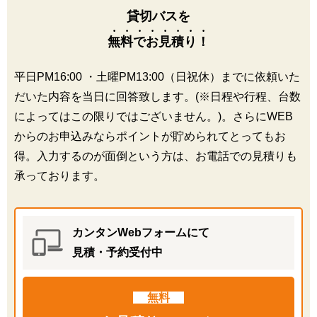
貸切バスを
無料でお見積り！
平日PM16:00 ・土曜PM13:00（日祝休）までに依頼いた
だいた内容を当日に回答致します。(※日程や行程、台数
によってはこの限りではございません。)。さらにWEB
からのお申込みならポイントが貯められてとってもお
得。入力するのが面倒という方は、お電話での見積りも
承っております。
カンタンWebフォームにて
見積・予約受付中
無料