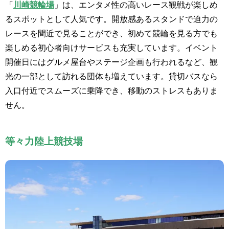
「
川崎競輪場
」は、エンタメ性の高いレース観戦が楽しめ
るスポットとして人気です。開放感あるスタンドで迫力の
レースを間近で見ることができ、初めて競輪を見る方でも
楽しめる初心者向けサービスも充実しています。イベント
開催日にはグルメ屋台やステージ企画も行われるなど、観
光の一部として訪れる団体も増えています。貸切バスなら
入口付近でスムーズに乗降でき、移動のストレスもありま
せん。
等々力陸上競技場