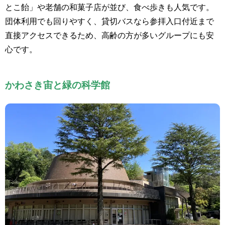
とこ飴」や老舗の和菓子店が並び、食べ歩きも人気です。
団体利用でも回りやすく、貸切バスなら参拝入口付近まで
直接アクセスできるため、高齢の方が多いグループにも安
心です。
かわさき宙と緑の科学館