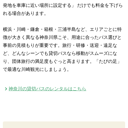
発地を車庫に近い場所に設定する」 だけでも料金を下げら
れる場合があります。
横浜・川崎・鎌倉・箱根・三浦半島など、エリアごとに特
徴が大きく異なる神奈川県こそ、用途に合ったバス選びと
事前の見積もりが重要です。旅行・研修・送迎・遠足な
ど、どんなシーンでも貸切バスなら移動がスムーズにな
り、団体旅行の満足度もぐっと高まります。「たびの足」
で最適な川崎観光にしましょう。
神奈川の貸切バスのレンタルはこちら