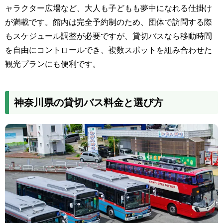
ャラクター広場など、大人も子どもも夢中になれる仕掛け
が満載です。館内は完全予約制のため、団体で訪問する際
もスケジュール調整が必要ですが、貸切バスなら移動時間
を自由にコントロールでき、複数スポットを組み合わせた
観光プランにも便利です。
神奈川県の貸切バス料金と選び方