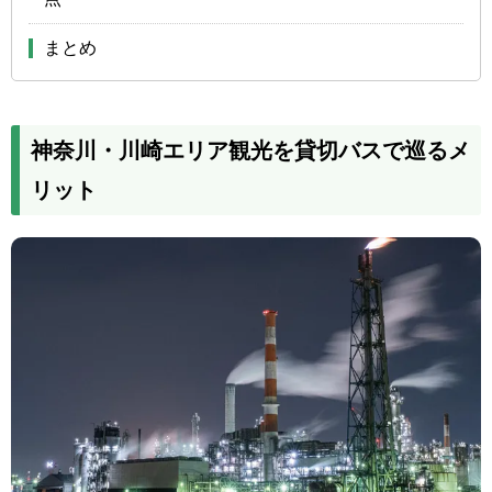
まとめ
神奈川・川崎エリア観光を貸切バスで巡るメ
リット