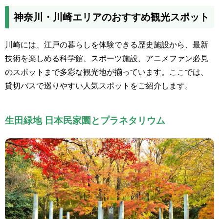
神奈川・川崎エリアのおすすめ観光スポット
川崎には、江戸の暮らしを体験できる歴史施設から、最新
技術を楽しめる科学館、スポーツ施設、アニメファン必見
のスポットまで多彩な観光地が揃っています。ここでは、
貸切バスで巡りやすい人気スポットをご紹介します。
生田緑地 日本民家園とプラネタリウム