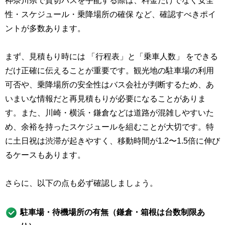
神奈川県で貸切バスを手配する際は、料金だけでなく安全
性・スケジュール・乗降場所の確保 など、確認すべきポイ
ントが多数あります。
まず、見積もり時には 「行程表」と「乗車人数」 をできる
だけ正確に伝えることが重要です。観光地の駐車場の利用
可否や、乗降場所の安全性はバス会社が判断するため、あ
いまいな情報だと再見積もりが必要になることがありま
す。また、川崎・横浜・鎌倉などは道路が混雑しやすいた
め、余裕を持ったスケジュールを組むことが大切です。特
に土日祝は渋滞が起きやすく、移動時間が1.2〜1.5倍に伸び
るケースもあります。
さらに、以下の点も必ず確認しましょう。
駐車場・待機場所の有無（鎌倉・箱根は台数制限あ