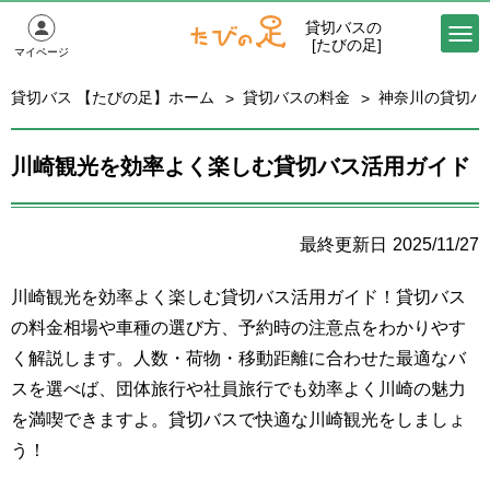
貸切バスの
[たびの足]
マイページ
貸切バス 【たびの足】ホーム
貸切バスの料金
神奈川の貸切バ
川崎観光を効率よく楽しむ貸切バス活用ガイド
2025/11/27
川崎観光を効率よく楽しむ貸切バス活用ガイド！貸切バス
の料金相場や車種の選び方、予約時の注意点をわかりやす
く解説します。人数・荷物・移動距離に合わせた最適なバ
スを選べば、団体旅行や社員旅行でも効率よく川崎の魅力
を満喫できますよ。貸切バスで快適な川崎観光をしましょ
う！