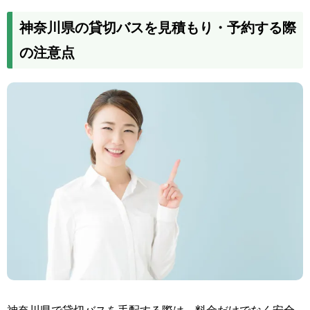
神奈川県の貸切バスを見積もり・予約する際
の注意点