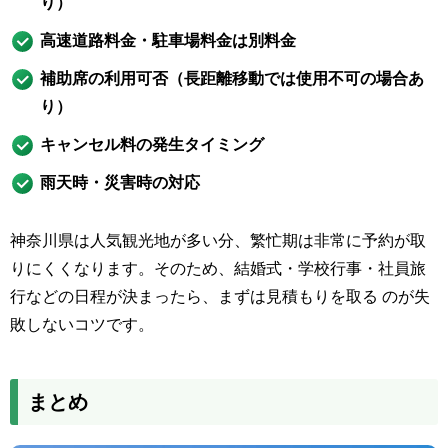
り）
高速道路料金・駐車場料金は別料金
補助席の利用可否（長距離移動では使用不可の場合あ
り）
キャンセル料の発生タイミング
雨天時・災害時の対応
神奈川県は人気観光地が多い分、繁忙期は非常に予約が取
りにくくなります。そのため、結婚式・学校行事・社員旅
行などの日程が決まったら、まずは見積もりを取る のが失
敗しないコツです。
まとめ