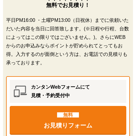
無料でお見積り！
平日PM16:00 ・土曜PM13:00（日祝休）までに依頼いた
だいた内容を当日に回答致します。(※日程や行程、台数
によってはこの限りではございません。)。さらにWEB
からのお申込みならポイントが貯められてとってもお
得。入力するのが面倒という方は、お電話での見積りも
承っております。
カンタンWebフォームにて
見積・予約受付中
無料
お見積りフォーム