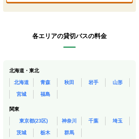
各エリアの貸切バスの料金
北海道・東北
北海道
青森
秋田
岩手
山形
宮城
福島
関東
東京都(23区)
神奈川
千葉
埼玉
茨城
栃木
群馬