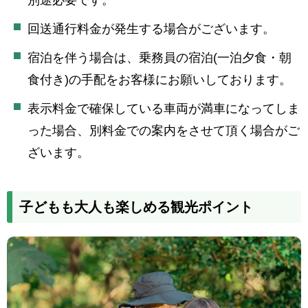
別途必要です。
回送通行料金が発生する場合がございます。
宿泊を伴う場合は、乗務員の宿泊(一泊夕食・朝
食付き)の手配をお客様にお願いしております。
表示料金で確保している車両が満車になってしま
った場合、別料金での案内をさせて頂く場合がご
ざいます。
子どもも大人も楽しめる観光ポイント