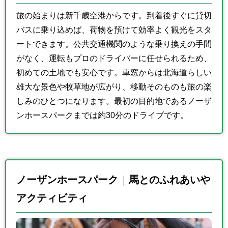
旅の始まりは新千歳空港からです。到着後すぐに貸切
バスに乗り込めば、荷物を預けて効率よく観光をスタ
ートできます。公共交通機関のような乗り換えの手間
がなく、運転もプロのドライバーに任せられるため、
初めての土地でも安心です。車窓からは北海道らしい
雄大な景色や牧草地が広がり、移動そのものも旅の楽
しみのひとつになります。最初の目的地であるノーザ
ンホースパークまでは約30分のドライブです。
ノーザンホースパーク
馬とのふれあいや
アクティビティ