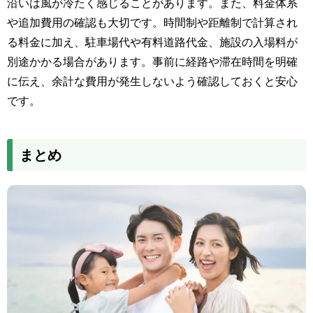
沿いは風が冷たく感じることがあります。また、料金体系
や追加費用の確認も大切です。時間制や距離制で計算され
る料金に加え、駐車場代や有料道路代金、施設の入場料が
別途かかる場合があります。事前に経路や滞在時間を明確
に伝え、余計な費用が発生しないよう確認しておくと安心
です。
まとめ