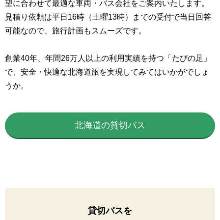
望に合わせて最適な車両・バス会社をご案内いたします。
見積り依頼は平日16時（土曜13時）までの受付で当日回答
可能なので、旅行計画もスムーズです。
創業40年、年間26万人以上の利用実績を持つ「たびの足」
で、安全・快適な北海道旅を実現してみてはいかがでしょ
うか。
北海道の貸切バス
貸切バスを