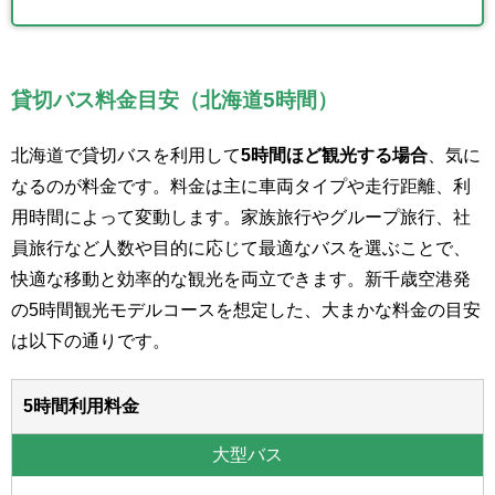
貸切バス料金目安（北海道5時間）
北海道で貸切バスを利用して
5時間ほど観光する場合
、気に
なるのが料金です。料金は主に車両タイプや走行距離、利
用時間によって変動します。家族旅行やグループ旅行、社
員旅行など人数や目的に応じて最適なバスを選ぶことで、
快適な移動と効率的な観光を両立できます。新千歳空港発
の5時間観光モデルコースを想定した、大まかな料金の目安
は以下の通りです。
5時間利用料金