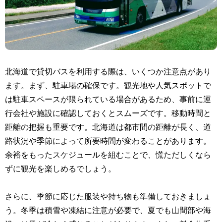
北海道で貸切バスを利用する際は、いくつか注意点があり
ます。まず、駐車場の確保です。観光地や人気スポットで
は駐車スペースが限られている場合があるため、事前に運
行会社や施設に確認しておくとスムーズです。移動時間と
距離の把握も重要です。北海道は都市間の距離が長く、道
路状況や季節によって所要時間が変わることがあります。
余裕をもったスケジュールを組むことで、慌ただしくなら
ずに観光を楽しめるでしょう。
さらに、季節に応じた服装や持ち物も準備しておきましょ
う。冬季は積雪や凍結に注意が必要で、夏でも山間部や海