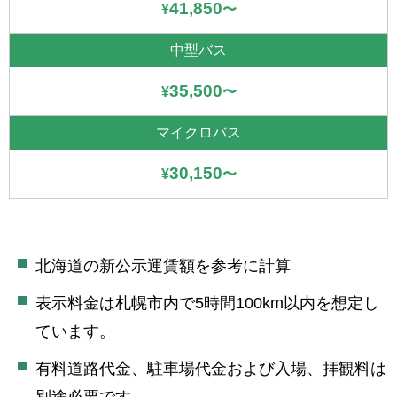
41,850
¥
〜
35,500
¥
〜
30,150
¥
〜
北海道の新公示運賃額を参考に計算
表示料金は札幌市内で5時間100km以内を想定し
ています。
有料道路代金、駐車場代金および入場、拝観料は