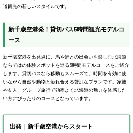
道観光の新しいスタイルです。
新千歳空港発！貸切バス5時間観光モデルコ
ース
新千歳空港を出発点に、馬や鮭との出会いを楽しむ北海道
ならではの体験スポットを巡る5時間モデルコースをご紹介
します。貸切バスなら移動もスムーズで、時間を有効に使
いながら自然や動物と触れ合える贅沢なプランです。家族
や友人、グループ旅行で効率よく北海道の魅力を体感した
い方にぴったりのコースとなっています。
出発
新千歳空港からスタート