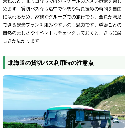
景色など、北海道ならではのスケールの大きい風景を楽し
めます。貸切バスなら途中で休憩や写真撮影の時間を自由
に取れるため、家族やグループでの旅行でも、全員が満足
できる観光プランを組みやすいのも魅力です。季節ごとの
自然の美しさやイベントもチェックしておくと、さらに楽
しさが広がります。
北海道の貸切バス利用時の注意点