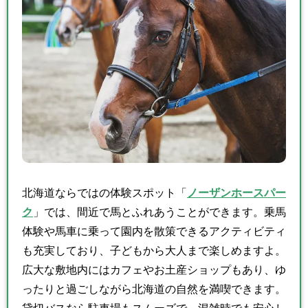
北海道ならではの体験スポット「
ノーザンホースパー
ク
」では、間近で馬とふれあうことができます。乗馬
体験や馬車に乗って園内を散策できるアクティビティ
も充実しており、子どもから大人まで楽しめますよ。
広大な敷地内にはカフェやお土産ショップもあり、ゆ
ったりと過ごしながら北海道の自然を満喫できます。