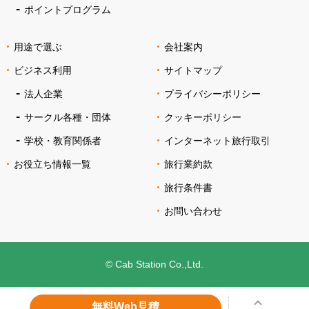
ポイントプログラム
用途で選ぶ
会社案内
ビジネス利用
サイトマップ
法人企業
プライバシーポリシー
サークル各種・団体
クッキーポリシー
学校・教育関係者
インターネット旅行取引
お役立ち情報一覧
旅行業約款
旅行条件書
お問い合わせ
© Cab Station Co.,Ltd.
無料Web見積