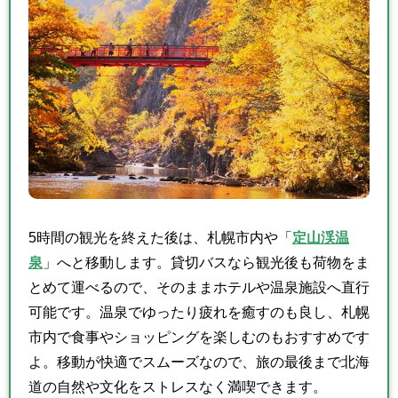
5時間の観光を終えた後は、札幌市内や「
定山渓温
泉
」へと移動します。貸切バスなら観光後も荷物をま
とめて運べるので、そのままホテルや温泉施設へ直行
可能です。温泉でゆったり疲れを癒すのも良し、札幌
市内で食事やショッピングを楽しむのもおすすめです
よ。移動が快適でスムーズなので、旅の最後まで北海
道の自然や文化をストレスなく満喫できます。