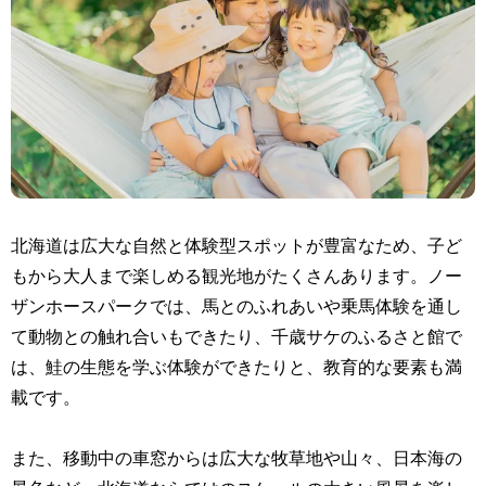
北海道は広大な自然と体験型スポットが豊富なため、子ど
もから大人まで楽しめる観光地がたくさんあります。ノー
ザンホースパークでは、馬とのふれあいや乗馬体験を通し
て動物との触れ合いもできたり、千歳サケのふるさと館で
は、鮭の生態を学ぶ体験ができたりと、教育的な要素も満
載です。
また、移動中の車窓からは広大な牧草地や山々、日本海の