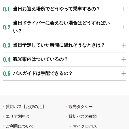
当日お迎え場所でどうやって乗車するの？
当日ドライバーに会えない場合はどうすればい
い？
当日予定していた時間に遅れそうなときは？
観光案内はついているの？
バスガイドは手配できるの？
貸切バス【たびの足】
観光タクシー
エリア別料金
貸切バスの種類
ご利用について
マイクロバス