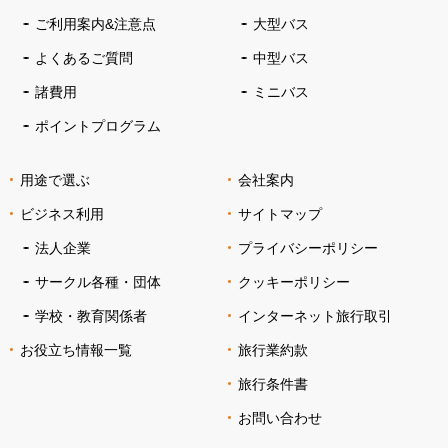
ご利用案内&注意点
大型バス
よくあるご質問
中型バス
諸費用
ミニバス
ポイントプログラム
用途で選ぶ
会社案内
ビジネス利用
サイトマップ
法人企業
プライバシーポリシー
サークル各種・団体
クッキーポリシー
学校・教育関係者
インターネット旅行取引
お役立ち情報一覧
旅行業約款
旅行条件書
お問い合わせ